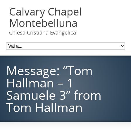
Calvary Chapel
Montebelluna
Chiesa Cristiana Evangelica
Message: “Tom
Hallman – 1
Samuele 3” from
Tom Hallman