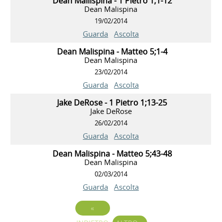
Dean Mailispina - 1 Pietro 1;1-12
Dean Malispina
19/02/2014
Guarda
Ascolta
Dean Malispina - Matteo 5;1-4
Dean Malispina
23/02/2014
Guarda
Ascolta
Jake DeRose - 1 Pietro 1;13-25
Jake DeRose
26/02/2014
Guarda
Ascolta
Dean Malispina - Matteo 5;43-48
Dean Malispina
02/03/2014
Guarda
Ascolta
«