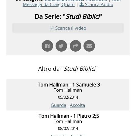
Messaggi da Craig Quam
|
Scarica Audio
Da Serie: "
Studi Biblici
"
Scarica il video
Altro da "
Studi Biblici
"
Tom Hallman - 1 Samuele 3
Tom Hallman
05/02/2014
Guarda
Ascolta
Tom Hallman - 1 Pietro 2;5
Tom Hallman
08/02/2014