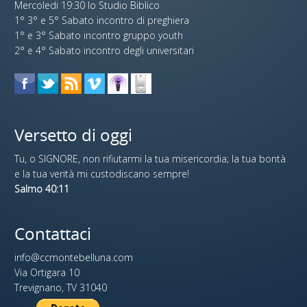
Mercoledi 19:30 lo Studio Biblico
1° 3° e 5° Sabato incontro di preghiera
1° e 3° Sabato incontro gruppo youth
2° e 4° Sabato incontro degli universitari
Versetto di oggi
Tu, o SIGNORE, non rifiutarmi la tua misericordia; la tua bontà
e la tua verità mi custodiscano sempre!
Salmo 40:11
Contattaci
info@ccmontebelluna.com
Via Ortigara 10
Trevignano, TV 31040