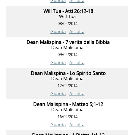
Guarda
Ascolta
Will Tua - Atti 26;12-18
Will Tua
08/02/2014
Guarda
Ascolta
Dean Malispina - 7 verita della Bibbia
Dean Malispina
09/02/2014
Guarda
Ascolta
Dean Malispina - Lo Spirito Santo
Dean Malispina
12/02/2014
Guarda
Ascolta
Dean Malispina - Matteo 5;1-12
Dean Malispina
16/02/2014
Guarda
Ascolta