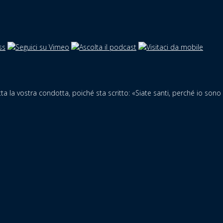
ta la vostra condotta, poiché sta scritto: «Siate santi, perché io sono