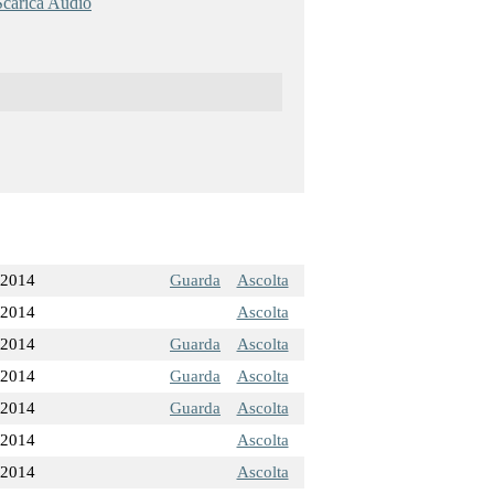
Scarica Audio
/2014
Guarda
Ascolta
/2014
Ascolta
/2014
Guarda
Ascolta
/2014
Guarda
Ascolta
/2014
Guarda
Ascolta
/2014
Ascolta
/2014
Ascolta