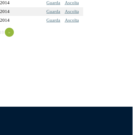
/2014
Guarda
Ascolta
/2014
Guarda
Ascolta
/2014
Guarda
Ascolta
18
»