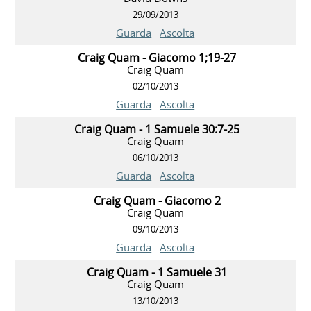
29/09/2013
Guarda
Ascolta
Craig Quam - Giacomo 1;19-27
Craig Quam
02/10/2013
Guarda
Ascolta
Craig Quam - 1 Samuele 30:7-25
Craig Quam
06/10/2013
Guarda
Ascolta
Craig Quam - Giacomo 2
Craig Quam
09/10/2013
Guarda
Ascolta
Craig Quam - 1 Samuele 31
Craig Quam
13/10/2013