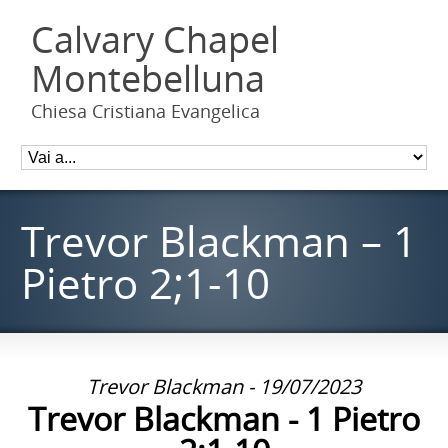
Calvary Chapel
Montebelluna
Chiesa Cristiana Evangelica
Trevor Blackman – 1
Pietro 2;1-10
Trevor Blackman - 19/07/2023
Trevor Blackman - 1 Pietro