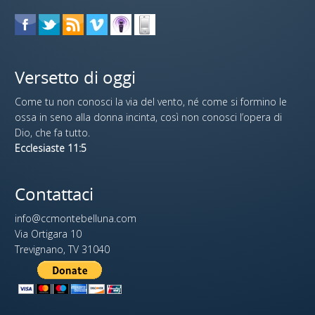
Versetto di oggi
Come tu non conosci la via del vento, né come si formino le
ossa in seno alla donna incinta, così non conosci l’opera di
Dio, che fa tutto.
Ecclesiaste 11:5
Contattaci
info@ccmontebelluna.com
Via Ortigara 10
Trevignano, TV 31040