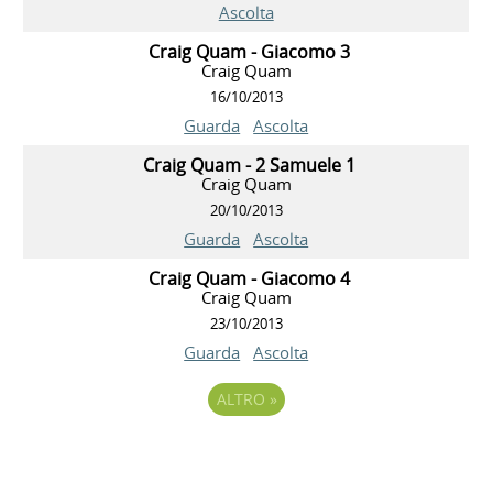
Ascolta
Craig Quam - Giacomo 3
Craig Quam
16/10/2013
Guarda
Ascolta
Craig Quam - 2 Samuele 1
Craig Quam
20/10/2013
Guarda
Ascolta
Craig Quam - Giacomo 4
Craig Quam
23/10/2013
Guarda
Ascolta
ALTRO
»