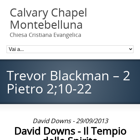
Calvary Chapel
Montebelluna
Chiesa Cristiana Evangelica
Trevor Blackman – 2
Pietro 2;10-22
David Downs - 29/09/2013
David Downs - Il Tempio