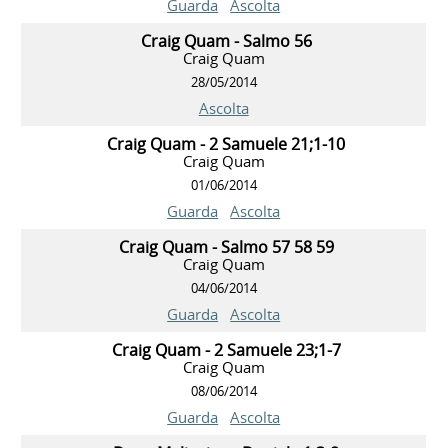
Guarda
Ascolta
Craig Quam - Salmo 56
Craig Quam
28/05/2014
Ascolta
Craig Quam - 2 Samuele 21;1-10
Craig Quam
01/06/2014
Guarda
Ascolta
Craig Quam - Salmo 57 58 59
Craig Quam
04/06/2014
Guarda
Ascolta
Craig Quam - 2 Samuele 23;1-7
Craig Quam
08/06/2014
Guarda
Ascolta