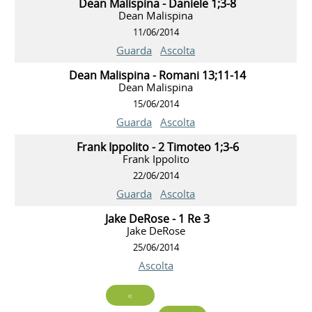
Dean Malispina - Daniele 1;3-8
Dean Malispina
11/06/2014
Guarda
Ascolta
Dean Malispina - Romani 13;11-14
Dean Malispina
15/06/2014
Guarda
Ascolta
Frank Ippolito - 2 Timoteo 1;3-6
Frank Ippolito
22/06/2014
Guarda
Ascolta
Jake DeRose - 1 Re 3
Jake DeRose
25/06/2014
Ascolta
«