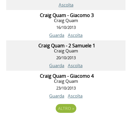
Ascolta
Craig Quam - Giacomo 3
Craig Quam
16/10/2013
Guarda
Ascolta
Craig Quam - 2 Samuele 1
Craig Quam
20/10/2013
Guarda
Ascolta
Craig Quam - Giacomo 4
Craig Quam
23/10/2013
Guarda
Ascolta
ALTRO
»