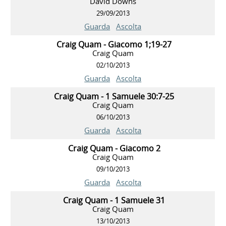
David Downs
29/09/2013
Guarda
Ascolta
Craig Quam - Giacomo 1;19-27
Craig Quam
02/10/2013
Guarda
Ascolta
Craig Quam - 1 Samuele 30:7-25
Craig Quam
06/10/2013
Guarda
Ascolta
Craig Quam - Giacomo 2
Craig Quam
09/10/2013
Guarda
Ascolta
Craig Quam - 1 Samuele 31
Craig Quam
13/10/2013