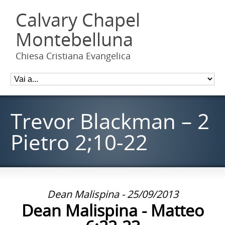
Calvary Chapel
Montebelluna
Chiesa Cristiana Evangelica
Trevor Blackman – 2
Pietro 2;10-22
Dean Malispina - 25/09/2013
Dean Malispina - Matteo