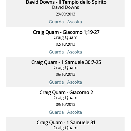
David Downs - Il Tempio dello Spirito
David Downs
29/09/2013
Guarda
Ascolta
Craig Quam - Giacomo 1;19-27
Craig Quam
02/10/2013
Guarda
Ascolta
Craig Quam - 1 Samuele 30:7-25
Craig Quam
06/10/2013
Guarda
Ascolta
Craig Quam - Giacomo 2
Craig Quam
09/10/2013
Guarda
Ascolta
Craig Quam - 1 Samuele 31
Craig Quam