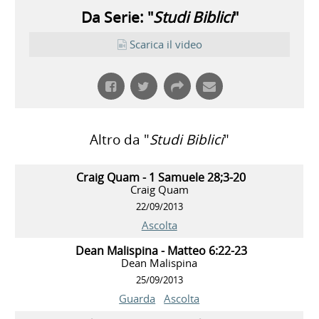
Da Serie: "
Studi Biblici
"
Scarica il video
Altro da "
Studi Biblici
"
Craig Quam - 1 Samuele 28;3-20
Craig Quam
22/09/2013
Ascolta
Dean Malispina - Matteo 6:22-23
Dean Malispina
25/09/2013
Guarda
Ascolta