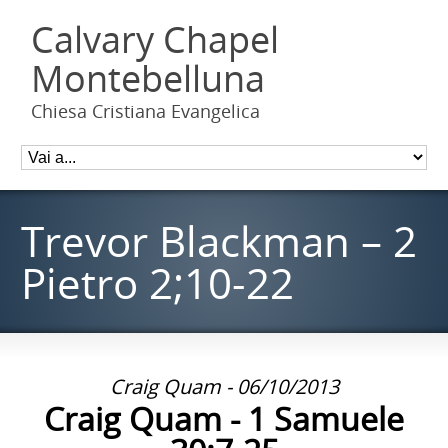
Calvary Chapel
Montebelluna
Chiesa Cristiana Evangelica
Trevor Blackman – 2
Pietro 2;10-22
Craig Quam - 06/10/2013
Craig Quam - 1 Samuele