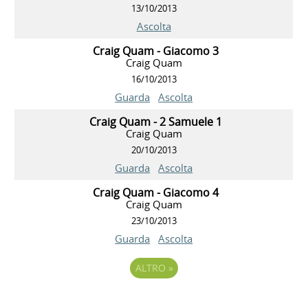
13/10/2013
Ascolta
Craig Quam - Giacomo 3
Craig Quam
16/10/2013
Guarda
Ascolta
Craig Quam - 2 Samuele 1
Craig Quam
20/10/2013
Guarda
Ascolta
Craig Quam - Giacomo 4
Craig Quam
23/10/2013
Guarda
Ascolta
ALTRO
»