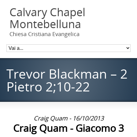
Calvary Chapel
Montebelluna
Chiesa Cristiana Evangelica
Trevor Blackman – 2
Pietro 2;10-22
Craig Quam - 16/10/2013
Craig Quam - Giacomo 3