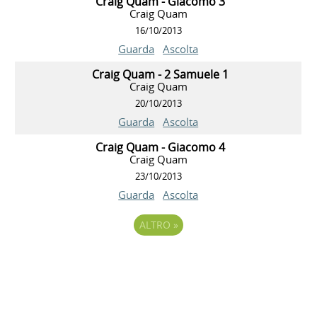
Craig Quam - Giacomo 3
Craig Quam
16/10/2013
Guarda
Ascolta
Craig Quam - 2 Samuele 1
Craig Quam
20/10/2013
Guarda
Ascolta
Craig Quam - Giacomo 4
Craig Quam
23/10/2013
Guarda
Ascolta
ALTRO
»