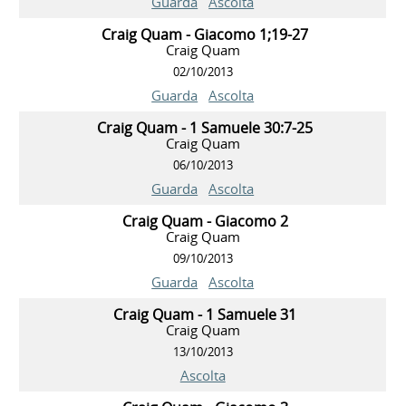
Guarda
Ascolta
Craig Quam - Giacomo 1;19-27
Craig Quam
02/10/2013
Guarda
Ascolta
Craig Quam - 1 Samuele 30:7-25
Craig Quam
06/10/2013
Guarda
Ascolta
Craig Quam - Giacomo 2
Craig Quam
09/10/2013
Guarda
Ascolta
Craig Quam - 1 Samuele 31
Craig Quam
13/10/2013
Ascolta