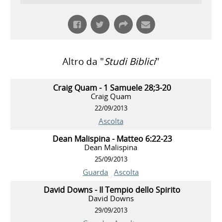
Altro da "
Studi Biblici
"
Craig Quam - 1 Samuele 28;3-20
Craig Quam
22/09/2013
Ascolta
Dean Malispina - Matteo 6:22-23
Dean Malispina
25/09/2013
Guarda
Ascolta
David Downs - Il Tempio dello Spirito
David Downs
29/09/2013