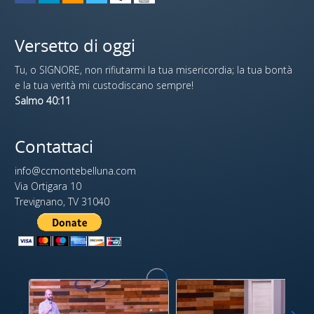
Versetto di oggi
Tu, o SIGNORE, non rifiutarmi la tua misericordia; la tua bontà
e la tua verità mi custodiscano sempre!
Salmo 40:11
Contattaci
info@ccmontebelluna.com
Via Ortigara 10
Trevignano, TV 31040