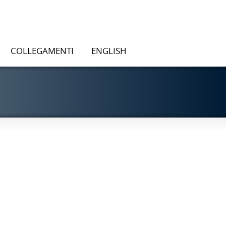
COLLEGAMENTI
ENGLISH