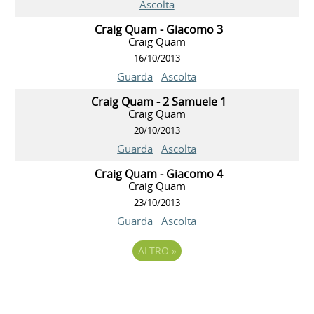
Ascolta
Craig Quam - Giacomo 3
Craig Quam
16/10/2013
Guarda
Ascolta
Craig Quam - 2 Samuele 1
Craig Quam
20/10/2013
Guarda
Ascolta
Craig Quam - Giacomo 4
Craig Quam
23/10/2013
Guarda
Ascolta
ALTRO
»