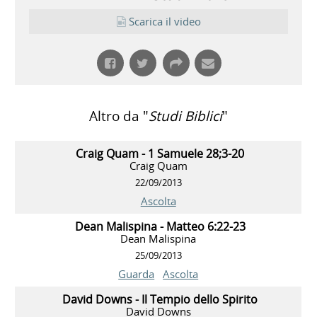
Scarica il video
Altro da "
Studi Biblici
"
Craig Quam - 1 Samuele 28;3-20
Craig Quam
22/09/2013
Ascolta
Dean Malispina - Matteo 6:22-23
Dean Malispina
25/09/2013
Guarda
Ascolta
David Downs - Il Tempio dello Spirito
David Downs