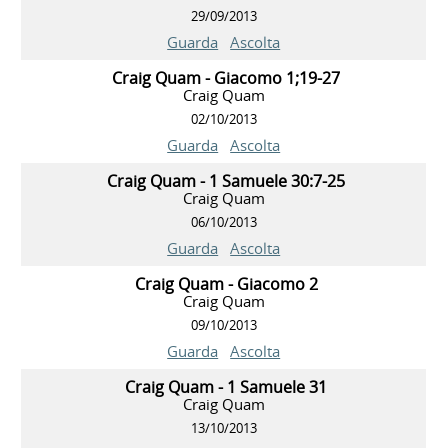
29/09/2013
Guarda
Ascolta
Craig Quam - Giacomo 1;19-27
Craig Quam
02/10/2013
Guarda
Ascolta
Craig Quam - 1 Samuele 30:7-25
Craig Quam
06/10/2013
Guarda
Ascolta
Craig Quam - Giacomo 2
Craig Quam
09/10/2013
Guarda
Ascolta
Craig Quam - 1 Samuele 31
Craig Quam
13/10/2013