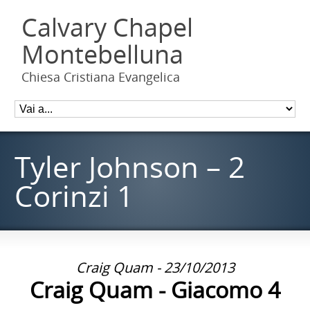
Calvary Chapel
Montebelluna
Chiesa Cristiana Evangelica
Tyler Johnson – 2
Corinzi 1
Craig Quam - 23/10/2013
Craig Quam - Giacomo 4