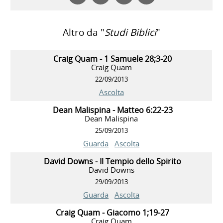
Altro da "
Studi Biblici
"
Craig Quam - 1 Samuele 28;3-20
Craig Quam
22/09/2013
Ascolta
Dean Malispina - Matteo 6:22-23
Dean Malispina
25/09/2013
Guarda
Ascolta
David Downs - Il Tempio dello Spirito
David Downs
29/09/2013
Guarda
Ascolta
Craig Quam - Giacomo 1;19-27
Craig Quam