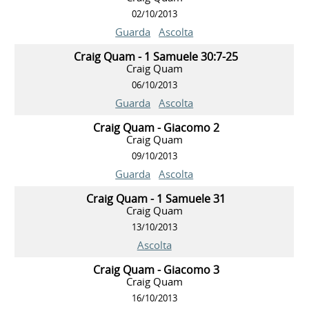
02/10/2013
Guarda
Ascolta
Craig Quam - 1 Samuele 30:7-25
Craig Quam
06/10/2013
Guarda
Ascolta
Craig Quam - Giacomo 2
Craig Quam
09/10/2013
Guarda
Ascolta
Craig Quam - 1 Samuele 31
Craig Quam
13/10/2013
Ascolta
Craig Quam - Giacomo 3
Craig Quam
16/10/2013