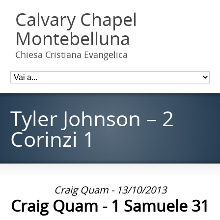
Calvary Chapel
Montebelluna
Chiesa Cristiana Evangelica
Tyler Johnson – 2
Corinzi 1
Craig Quam - 13/10/2013
Craig Quam - 1 Samuele 31