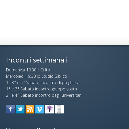
Incontri settimanali
Domenica 10:30 il Culto
Mercoledi 19:30 lo Studio Biblico
1° 3° e 5° Sabato incontro di preghiera
1° e 3° Sabato incontro gruppo youth
2° e 4° Sabato incontro degli universitari