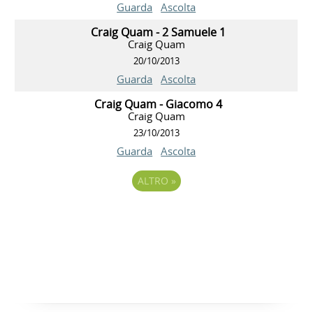
Guarda
Ascolta
Craig Quam - 2 Samuele 1
Craig Quam
20/10/2013
Guarda
Ascolta
Craig Quam - Giacomo 4
Craig Quam
23/10/2013
Guarda
Ascolta
ALTRO
»