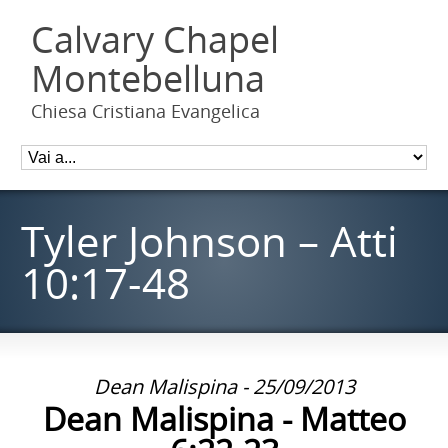
Calvary Chapel
Montebelluna
Chiesa Cristiana Evangelica
Tyler Johnson – Atti
10:17-48
Dean Malispina - 25/09/2013
Dean Malispina - Matteo