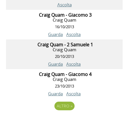
Ascolta
Craig Quam - Giacomo 3
Craig Quam
16/10/2013
Guarda
Ascolta
Craig Quam - 2 Samuele 1
Craig Quam
20/10/2013
Guarda
Ascolta
Craig Quam - Giacomo 4
Craig Quam
23/10/2013
Guarda
Ascolta
ALTRO
»