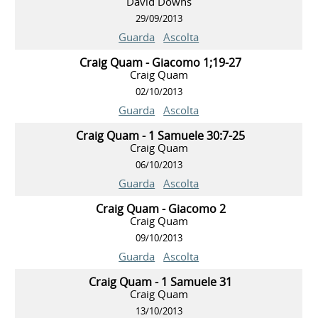
David Downs
29/09/2013
Guarda
Ascolta
Craig Quam - Giacomo 1;19-27
Craig Quam
02/10/2013
Guarda
Ascolta
Craig Quam - 1 Samuele 30:7-25
Craig Quam
06/10/2013
Guarda
Ascolta
Craig Quam - Giacomo 2
Craig Quam
09/10/2013
Guarda
Ascolta
Craig Quam - 1 Samuele 31
Craig Quam
13/10/2013