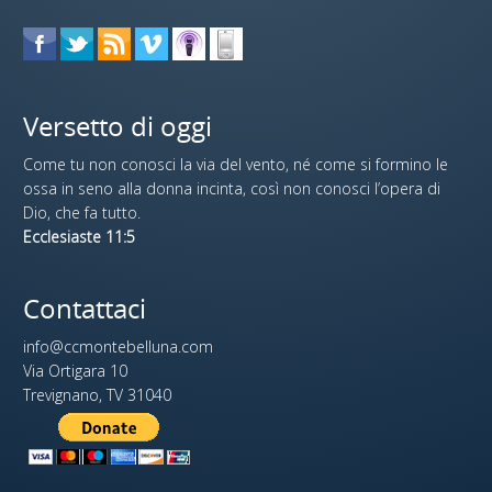
Versetto di oggi
Come tu non conosci la via del vento, né come si formino le
ossa in seno alla donna incinta, così non conosci l’opera di
Dio, che fa tutto.
Ecclesiaste 11:5
Contattaci
info@ccmontebelluna.com
Via Ortigara 10
Trevignano, TV 31040