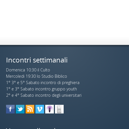
Incontri settimanali
Domenica 10:30 il Culto
Mercoledi 19:30 lo Studio Biblico
1° 3° e 5° Sabato incontro di preghiera
1° e 3° Sabato incontro gruppo youth
2° e 4° Sabato incontro degli universitari