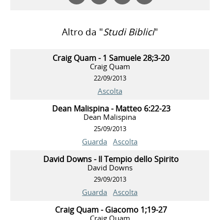
Altro da "
Studi Biblici
"
Craig Quam - 1 Samuele 28;3-20
Craig Quam
22/09/2013
Ascolta
Dean Malispina - Matteo 6:22-23
Dean Malispina
25/09/2013
Guarda
Ascolta
David Downs - Il Tempio dello Spirito
David Downs
29/09/2013
Guarda
Ascolta
Craig Quam - Giacomo 1;19-27
Craig Quam