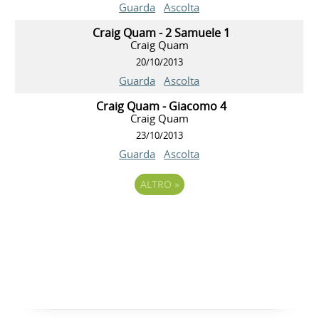
Guarda
Ascolta
Craig Quam - 2 Samuele 1
Craig Quam
20/10/2013
Guarda
Ascolta
Craig Quam - Giacomo 4
Craig Quam
23/10/2013
Guarda
Ascolta
ALTRO
»