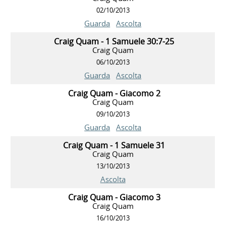
02/10/2013
Guarda
Ascolta
Craig Quam - 1 Samuele 30:7-25
Craig Quam
06/10/2013
Guarda
Ascolta
Craig Quam - Giacomo 2
Craig Quam
09/10/2013
Guarda
Ascolta
Craig Quam - 1 Samuele 31
Craig Quam
13/10/2013
Ascolta
Craig Quam - Giacomo 3
Craig Quam
16/10/2013