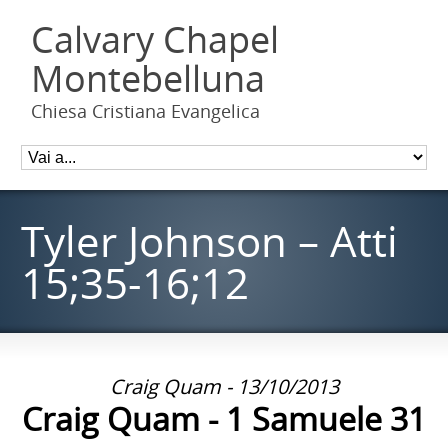
Calvary Chapel
Montebelluna
Chiesa Cristiana Evangelica
Tyler Johnson – Atti
15;35-16;12
Craig Quam - 13/10/2013
Craig Quam - 1 Samuele 31