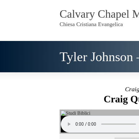
Calvary Chapel 
Chiesa Cristiana Evangelica
Tyler Johnson –
Craig
Craig Q