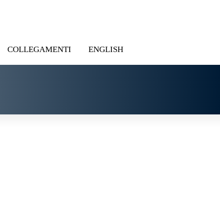
COLLEGAMENTI
ENGLISH