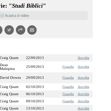
ie: "
Studi Biblici
"
Scarica il video
Craig Quam
22/09/2013
Ascolta
Dean
25/09/2013
Guarda
Ascolta
Malispina
David Downs
29/09/2013
Guarda
Ascolta
Craig Quam
02/10/2013
Guarda
Ascolta
Craig Quam
06/10/2013
Guarda
Ascolta
Craig Quam
09/10/2013
Guarda
Ascolta
Craig Quam
13/10/2013
Ascolta