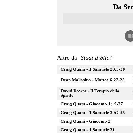
Da Ser
Altro da "
Studi Biblici
"
Craig Quam - 1 Samuele 28;3-20
Dean Malispina - Matteo 6:22-23
David Downs - Il Tempio dello
Spirito
Craig Quam - Giacomo 1;19-27
Craig Quam - 1 Samuele 30:7-25
Craig Quam - Giacomo 2
Craig Quam - 1 Samuele 31