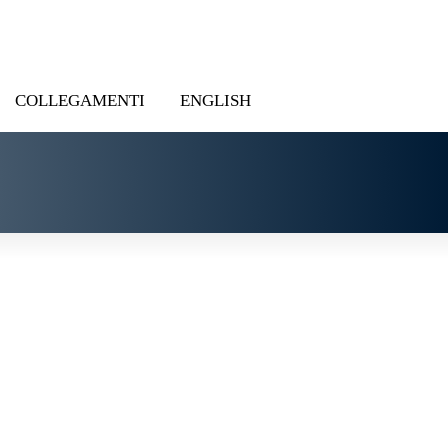
COLLEGAMENTI
ENGLISH