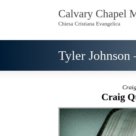
Calvary Chapel 
Chiesa Cristiana Evangelica
Tyler Johnson 
Craig
Craig Q