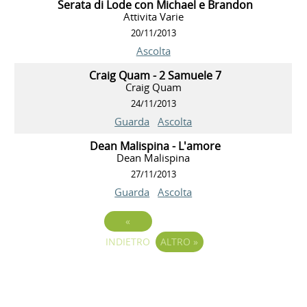
Serata di Lode con Michael e Brandon
Attivita Varie
20/11/2013
Ascolta
Craig Quam - 2 Samuele 7
Craig Quam
24/11/2013
Guarda
Ascolta
Dean Malispina - L'amore
Dean Malispina
27/11/2013
Guarda
Ascolta
«
INDIETRO
ALTRO
»