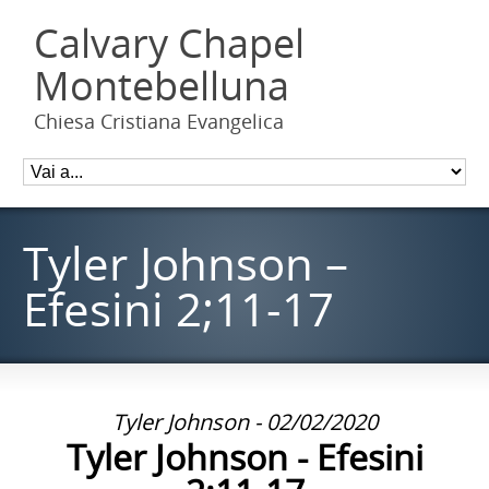
Calvary Chapel
Montebelluna
Chiesa Cristiana Evangelica
Tyler Johnson –
Efesini 2;11-17
Tyler Johnson - 02/02/2020
Tyler Johnson - Efesini