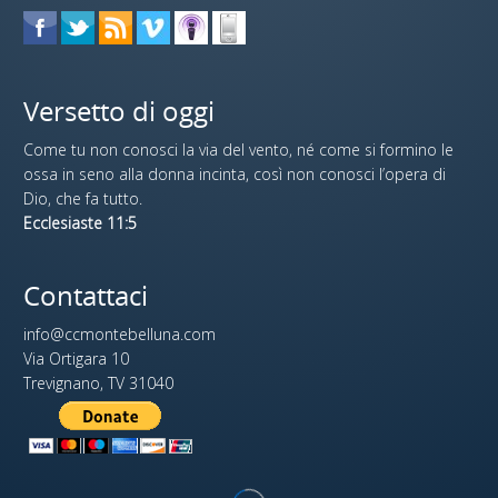
Versetto di oggi
Come tu non conosci la via del vento, né come si formino le
ossa in seno alla donna incinta, così non conosci l’opera di
Dio, che fa tutto.
Ecclesiaste 11:5
Contattaci
info@ccmontebelluna.com
Via Ortigara 10
Trevignano, TV 31040