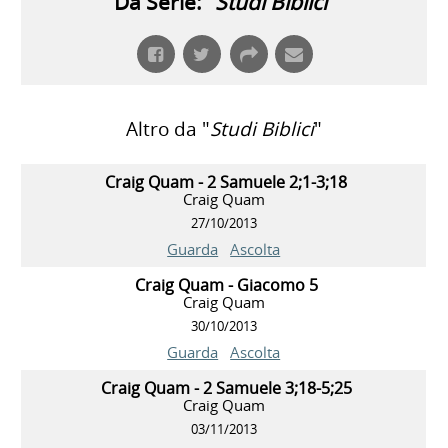
Da Serie: "
Studi Biblici
"
Altro da "
Studi Biblici
"
Craig Quam - 2 Samuele 2;1-3;18
Craig Quam
27/10/2013
Guarda
Ascolta
Craig Quam - Giacomo 5
Craig Quam
30/10/2013
Guarda
Ascolta
Craig Quam - 2 Samuele 3;18-5;25
Craig Quam
03/11/2013