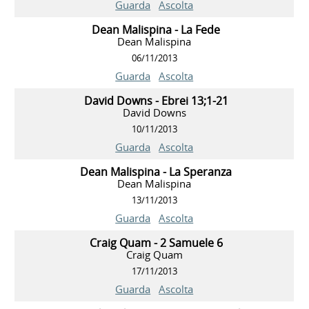
Guarda
Ascolta
Dean Malispina - La Fede
Dean Malispina
06/11/2013
Guarda
Ascolta
David Downs - Ebrei 13;1-21
David Downs
10/11/2013
Guarda
Ascolta
Dean Malispina - La Speranza
Dean Malispina
13/11/2013
Guarda
Ascolta
Craig Quam - 2 Samuele 6
Craig Quam
17/11/2013
Guarda
Ascolta