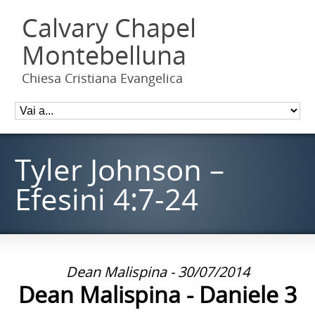
Calvary Chapel
Montebelluna
Chiesa Cristiana Evangelica
Tyler Johnson –
Efesini 4:7-24
Dean Malispina - 30/07/2014
Dean Malispina - Daniele 3