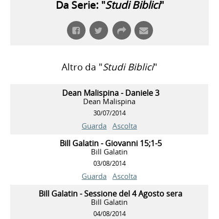
Da Serie: "
Studi Biblici
"
Altro da "
Studi Biblici
"
Dean Malispina - Daniele 3
Dean Malispina
30/07/2014
Guarda
Ascolta
Bill Galatin - Giovanni 15;1-5
Bill Galatin
03/08/2014
Guarda
Ascolta
Bill Galatin - Sessione del 4 Agosto sera
Bill Galatin
04/08/2014