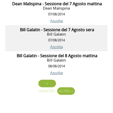
Dean Malispina - Sessione del 7 Agosto mattina
Dean Malispina
07/08/2014
Ascolta
Bill Galatin - Sessione del 7 Agosto sera
Bill Galatin
07/08/2014
Ascolta
Bill Galatin - Sessione del 8 Agosto mattina
Bill Galatin
08/08/2014
Ascolta
«
INDIETRO
ALTRO
»