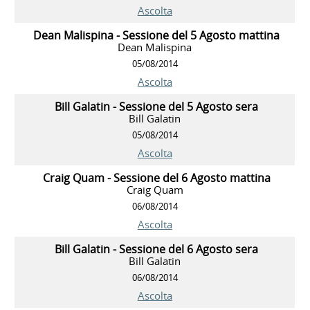
Ascolta
Dean Malispina - Sessione del 5 Agosto mattina
Dean Malispina
05/08/2014
Ascolta
Bill Galatin - Sessione del 5 Agosto sera
Bill Galatin
05/08/2014
Ascolta
Craig Quam - Sessione del 6 Agosto mattina
Craig Quam
06/08/2014
Ascolta
Bill Galatin - Sessione del 6 Agosto sera
Bill Galatin
06/08/2014
Ascolta