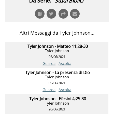
Da Serie: "
Studi Biblici
"
Altri Messaggi da Tyler Johnson...
Tyler Johnson - Matteo 11;28-30
Tyler Johnson
06/06/2021
Guarda
Ascolta
Tyler Johnson - La presenza di Dio
Tyler Johnson
09/06/2021
Guarda
Ascolta
Tyler Johnson - Efesini 4;25-30
Tyler Johnson
20/06/2021