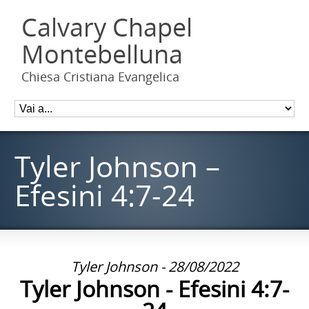
Calvary Chapel
Montebelluna
Chiesa Cristiana Evangelica
Tyler Johnson –
Efesini 4:7-24
Tyler Johnson - 28/08/2022
Tyler Johnson - Efesini 4:7-