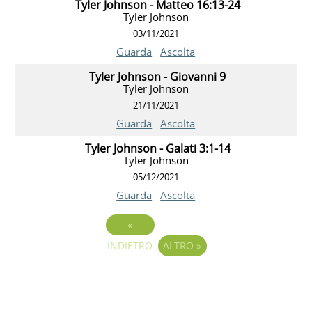
Tyler Johnson - Matteo 16:13-24
Tyler Johnson
03/11/2021
Guarda
Ascolta
Tyler Johnson - Giovanni 9
Tyler Johnson
21/11/2021
Guarda
Ascolta
Tyler Johnson - Galati 3:1-14
Tyler Johnson
05/12/2021
Guarda
Ascolta
«
INDIETRO
ALTRO
»