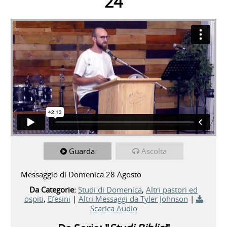
24
Guarda
Ascolta
Messaggio di Domenica 28 Agosto
Da Categorie:
Studi di Domenica
,
Altri pastori ed
ospiti
,
Efesini
|
Altri Messaggi da Tyler Johnson
|
Scarica Audio