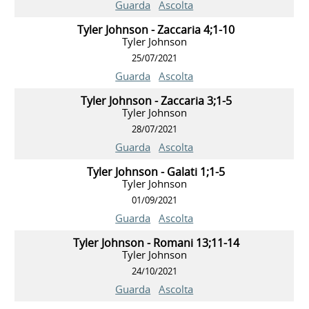
Guarda
Ascolta
Tyler Johnson - Zaccaria 4;1-10
Tyler Johnson
25/07/2021
Guarda
Ascolta
Tyler Johnson - Zaccaria 3;1-5
Tyler Johnson
28/07/2021
Guarda
Ascolta
Tyler Johnson - Galati 1;1-5
Tyler Johnson
01/09/2021
Guarda
Ascolta
Tyler Johnson - Romani 13;11-14
Tyler Johnson
24/10/2021
Guarda
Ascolta