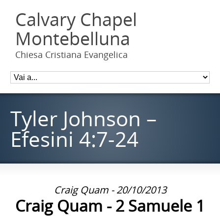
Calvary Chapel
Montebelluna
Chiesa Cristiana Evangelica
Tyler Johnson –
Efesini 4:7-24
Craig Quam - 20/10/2013
Craig Quam - 2 Samuele 1