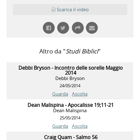
Scarica il video
Altro da "
Studi Biblici
"
Debbi Bryson - Incontro delle sorelle Maggio
2014
Debbi Bryson
24/05/2014
Guarda
Ascolta
Dean Malispina - Apocalisse 19;11-21
Dean Malispina
25/05/2014
Guarda
Ascolta
Craig Quam - Salmo 56