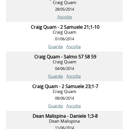
Craig Quam
28/05/2014
Ascolta
Craig Quam - 2 Samuele 21;1-10
Craig Quam
01/06/2014
Guarda
Ascolta
Craig Quam - Salmo 57 58 59
Craig Quam
04/06/2014
Guarda
Ascolta
Craig Quam - 2 Samuele 23;1-7
Craig Quam
08/06/2014
Guarda
Ascolta
Dean Malispina - Daniele 1;3-8
Dean Malispina
11/06/2014