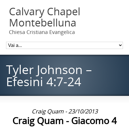
Calvary Chapel
Montebelluna
Chiesa Cristiana Evangelica
Tyler Johnson –
Efesini 4:7-24
Craig Quam - 23/10/2013
Craig Quam - Giacomo 4