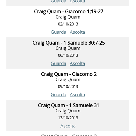
Guarda
Ascolta
Craig Quam - Giacomo 1;19-27
Craig Quam
02/10/2013
Guarda
Ascolta
Craig Quam - 1 Samuele 30:7-25
Craig Quam
06/10/2013
Guarda
Ascolta
Craig Quam - Giacomo 2
Craig Quam
09/10/2013
Guarda
Ascolta
Craig Quam - 1 Samuele 31
Craig Quam
13/10/2013
Ascolta