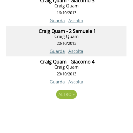
Craig Quam - Giacomo 3
Craig Quam
16/10/2013
Guarda
Ascolta
Craig Quam - 2 Samuele 1
Craig Quam
20/10/2013
Guarda
Ascolta
Craig Quam - Giacomo 4
Craig Quam
23/10/2013
Guarda
Ascolta
ALTRO
»