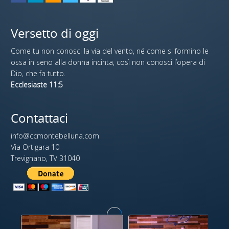
Versetto di oggi
Come tu non conosci la via del vento, né come si formino le
ossa in seno alla donna incinta, così non conosci l’opera di
Dio, che fa tutto.
Ecclesiaste 11:5
Contattaci
info@ccmontebelluna.com
Via Ortigara 10
Trevignano, TV 31040