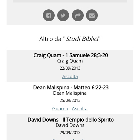
Altro da "
Studi Biblici
"
Craig Quam - 1 Samuele 28;3-20
Craig Quam
22/09/2013
Ascolta
Dean Malispina - Matteo 6:22-23
Dean Malispina
25/09/2013
Guarda
Ascolta
David Downs - Il Tempio dello Spirito
David Downs
29/09/2013