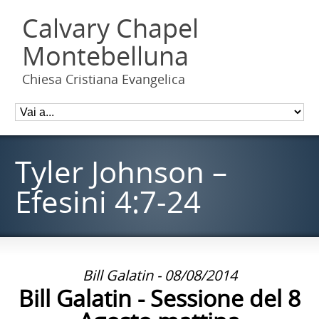
Calvary Chapel
Montebelluna
Chiesa Cristiana Evangelica
Tyler Johnson –
Efesini 4:7-24
Bill Galatin - 08/08/2014
Bill Galatin - Sessione del 8