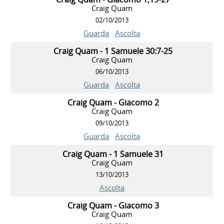
Craig Quam
02/10/2013
Guarda
Ascolta
Craig Quam - 1 Samuele 30:7-25
Craig Quam
06/10/2013
Guarda
Ascolta
Craig Quam - Giacomo 2
Craig Quam
09/10/2013
Guarda
Ascolta
Craig Quam - 1 Samuele 31
Craig Quam
13/10/2013
Ascolta
Craig Quam - Giacomo 3
Craig Quam