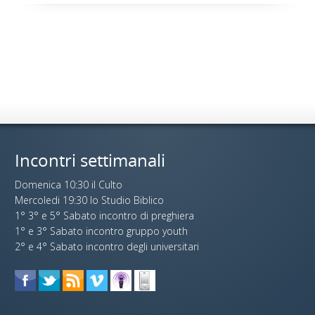
Incontri settimanali
Domenica 10:30 il Culto
Mercoledi 19:30 lo Studio Biblico
1° 3° e 5° Sabato incontro di preghiera
1° e 3° Sabato incontro gruppo youth
2° e 4° Sabato incontro degli universitari