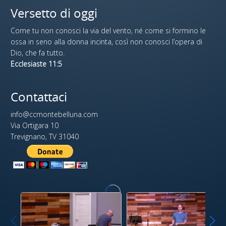
Versetto di oggi
Come tu non conosci la via del vento, né come si formino le
ossa in seno alla donna incinta, così non conosci l’opera di
Dio, che fa tutto.
Ecclesiaste 11:5
Contattaci
info@ccmontebelluna.com
Via Ortigara 10
Trevignano, TV 31040