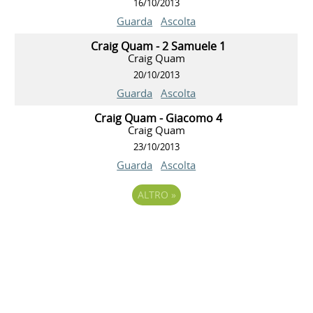
16/10/2013
Guarda
Ascolta
Craig Quam - 2 Samuele 1
Craig Quam
20/10/2013
Guarda
Ascolta
Craig Quam - Giacomo 4
Craig Quam
23/10/2013
Guarda
Ascolta
ALTRO
»