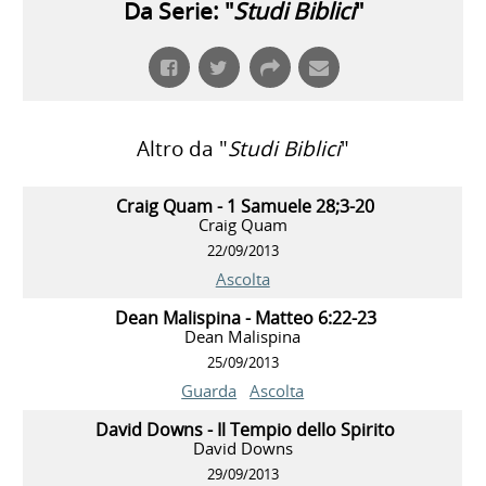
Da Serie: "
Studi Biblici
"
Altro da "
Studi Biblici
"
Craig Quam - 1 Samuele 28;3-20
Craig Quam
22/09/2013
Ascolta
Dean Malispina - Matteo 6:22-23
Dean Malispina
25/09/2013
Guarda
Ascolta
David Downs - Il Tempio dello Spirito
David Downs
29/09/2013