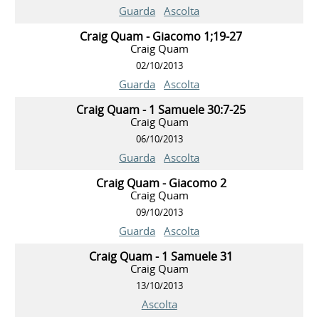
Guarda
Ascolta
Craig Quam - Giacomo 1;19-27
Craig Quam
02/10/2013
Guarda
Ascolta
Craig Quam - 1 Samuele 30:7-25
Craig Quam
06/10/2013
Guarda
Ascolta
Craig Quam - Giacomo 2
Craig Quam
09/10/2013
Guarda
Ascolta
Craig Quam - 1 Samuele 31
Craig Quam
13/10/2013
Ascolta