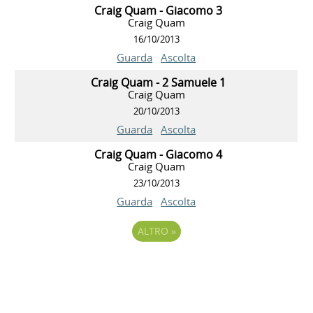
Craig Quam - Giacomo 3
Craig Quam
16/10/2013
Guarda
Ascolta
Craig Quam - 2 Samuele 1
Craig Quam
20/10/2013
Guarda
Ascolta
Craig Quam - Giacomo 4
Craig Quam
23/10/2013
Guarda
Ascolta
ALTRO
»