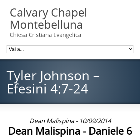
Calvary Chapel
Montebelluna
Chiesa Cristiana Evangelica
Tyler Johnson –
Efesini 4:7-24
Dean Malispina - 10/09/2014
Dean Malispina - Daniele 6