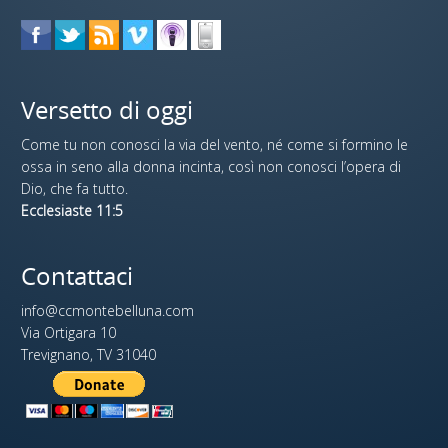
Versetto di oggi
Come tu non conosci la via del vento, né come si formino le
ossa in seno alla donna incinta, così non conosci l’opera di
Dio, che fa tutto.
Ecclesiaste 11:5
Contattaci
info@ccmontebelluna.com
Via Ortigara 10
Trevignano, TV 31040