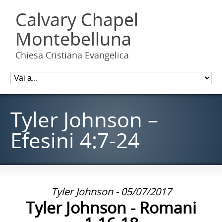
Calvary Chapel
Montebelluna
Chiesa Cristiana Evangelica
Tyler Johnson –
Efesini 4:7-24
Tyler Johnson - 05/07/2017
Tyler Johnson - Romani