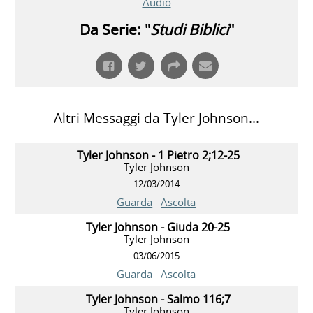
Audio
Da Serie: "
Studi Biblici
"
Altri Messaggi da Tyler Johnson...
Tyler Johnson - 1 Pietro 2;12-25
Tyler Johnson
12/03/2014
Guarda
Ascolta
Tyler Johnson - Giuda 20-25
Tyler Johnson
03/06/2015
Guarda
Ascolta
Tyler Johnson - Salmo 116;7
Tyler Johnson