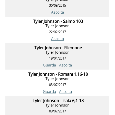
30/09/2015
Ascolta
Tyler Johnson - Salmo 103
Tyler Johnson
22/02/2017
Ascolta
Tyler Johnson - Filemone
Tyler Johnson
19/04/2017
Guarda
Ascolta
Tyler Johnson - Romani 1.16-18
Tyler Johnson
05/07/2017
Guarda
Ascolta
Tyler Johnson - Isaia 6;1-13
Tyler Johnson
09/07/2017