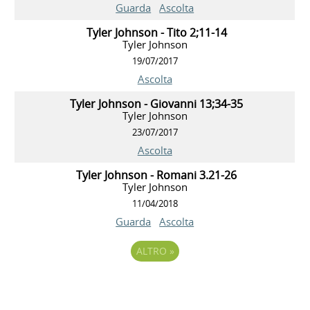
Guarda
Ascolta
Tyler Johnson - Tito 2;11-14
Tyler Johnson
19/07/2017
Ascolta
Tyler Johnson - Giovanni 13;34-35
Tyler Johnson
23/07/2017
Ascolta
Tyler Johnson - Romani 3.21-26
Tyler Johnson
11/04/2018
Guarda
Ascolta
ALTRO
»