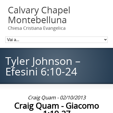
Calvary Chapel
Montebelluna
Chiesa Cristiana Evangelica
Tyler Johnson –
Efesini 6:10-24
Craig Quam - 02/10/2013
Craig Quam - Giacomo