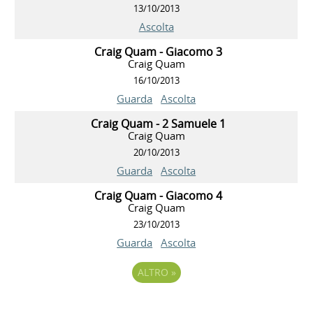
13/10/2013
Ascolta
Craig Quam - Giacomo 3
Craig Quam
16/10/2013
Guarda
Ascolta
Craig Quam - 2 Samuele 1
Craig Quam
20/10/2013
Guarda
Ascolta
Craig Quam - Giacomo 4
Craig Quam
23/10/2013
Guarda
Ascolta
ALTRO
»