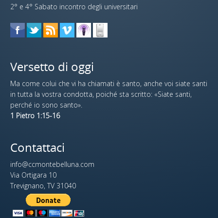
2° e 4° Sabato incontro degli universitari
Versetto di oggi
Ma come colui che vi ha chiamati è santo, anche voi siate santi
in tutta la vostra condotta, poiché sta scritto: «Siate santi,
perché io sono santo».
1 Pietro 1:15-16
Contattaci
info@ccmontebelluna.com
Via Ortigara 10
Trevignano, TV 31040