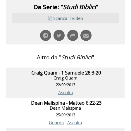
Da Serie: "
Studi Biblici
"
Scarica il video
Altro da "
Studi Biblici
"
Craig Quam - 1 Samuele 28;3-20
Craig Quam
22/09/2013
Ascolta
Dean Malispina - Matteo 6:22-23
Dean Malispina
25/09/2013
Guarda
Ascolta