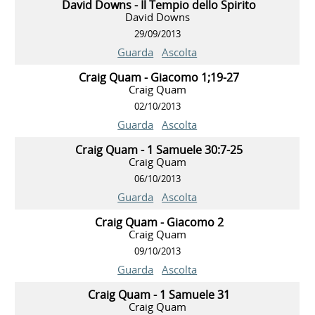
David Downs - Il Tempio dello Spirito
David Downs
29/09/2013
Guarda
Ascolta
Craig Quam - Giacomo 1;19-27
Craig Quam
02/10/2013
Guarda
Ascolta
Craig Quam - 1 Samuele 30:7-25
Craig Quam
06/10/2013
Guarda
Ascolta
Craig Quam - Giacomo 2
Craig Quam
09/10/2013
Guarda
Ascolta
Craig Quam - 1 Samuele 31
Craig Quam