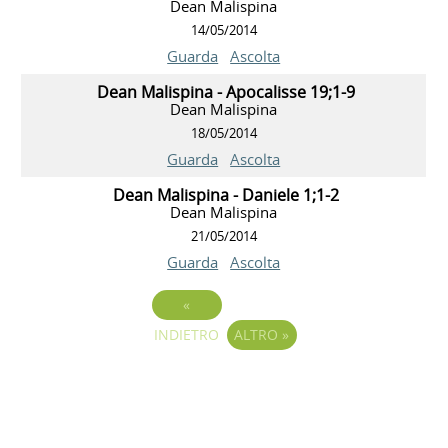
Dean Malispina
14/05/2014
Guarda
Ascolta
Dean Malispina - Apocalisse 19;1-9
Dean Malispina
18/05/2014
Guarda
Ascolta
Dean Malispina - Daniele 1;1-2
Dean Malispina
21/05/2014
Guarda
Ascolta
«
INDIETRO
ALTRO
»