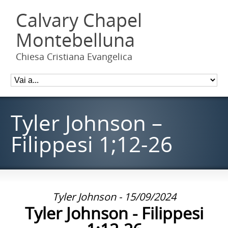
Calvary Chapel
Montebelluna
Chiesa Cristiana Evangelica
Tyler Johnson –
Filippesi 1;12-26
Tyler Johnson - 15/09/2024
Tyler Johnson - Filippesi