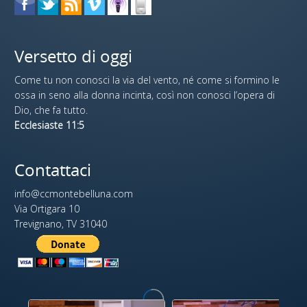
Versetto di oggi
Come tu non conosci la via del vento, né come si formino le
ossa in seno alla donna incinta, così non conosci l’opera di
Dio, che fa tutto.
Ecclesiaste 11:5
Contattaci
info@ccmontebelluna.com
Via Ortigara 10
Trevignano, TV 31040