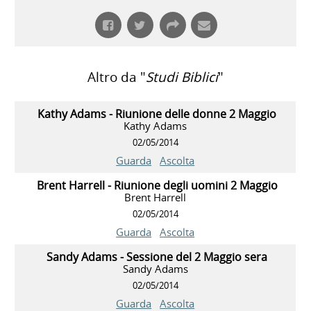
Altro da "
Studi Biblici
"
Kathy Adams - Riunione delle donne 2 Maggio
Kathy Adams
02/05/2014
Guarda
Ascolta
Brent Harrell - Riunione degli uomini 2 Maggio
Brent Harrell
02/05/2014
Guarda
Ascolta
Sandy Adams - Sessione del 2 Maggio sera
Sandy Adams
02/05/2014
Guarda
Ascolta