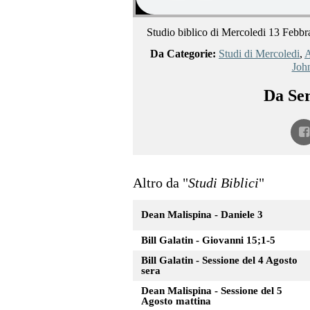
Studio biblico di Mercoledi 13 Febbr
Da Categorie:
Studi di Mercoledi
,
A
Joh
Da Ser
Altro da "
Studi Biblici
"
Dean Malispina - Daniele 3
Bill Galatin - Giovanni 15;1-5
Bill Galatin - Sessione del 4 Agosto
sera
Dean Malispina - Sessione del 5
Agosto mattina