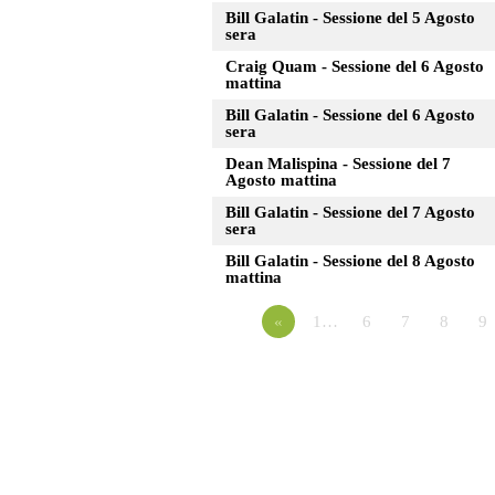
Bill Galatin - Sessione del 5 Agosto
sera
Craig Quam - Sessione del 6 Agosto
mattina
Bill Galatin - Sessione del 6 Agosto
sera
Dean Malispina - Sessione del 7
Agosto mattina
Bill Galatin - Sessione del 7 Agosto
sera
Bill Galatin - Sessione del 8 Agosto
mattina
«
1…
6
7
8
9