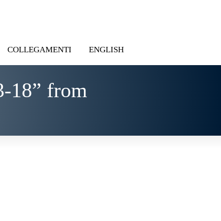
COLLEGAMENTI
ENGLISH
3-18” from