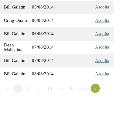
Bill Galatin
05/08/2014
Ascolta
Craig Quam
06/08/2014
Ascolta
Bill Galatin
06/08/2014
Ascolta
Dean
07/08/2014
Ascolta
Malispina
Bill Galatin
07/08/2014
Ascolta
Bill Galatin
08/08/2014
Ascolta
10
11
12
13
14
15
16
…118
»