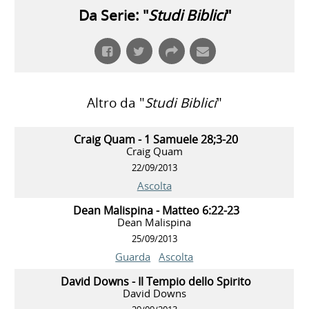
Da Serie: "
Studi Biblici
"
Altro da "
Studi Biblici
"
Craig Quam - 1 Samuele 28;3-20
Craig Quam
22/09/2013
Ascolta
Dean Malispina - Matteo 6:22-23
Dean Malispina
25/09/2013
Guarda
Ascolta
David Downs - Il Tempio dello Spirito
David Downs