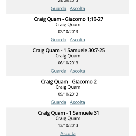
29/09/2013
Guarda
Ascolta
Craig Quam - Giacomo 1;19-27
Craig Quam
02/10/2013
Guarda
Ascolta
Craig Quam - 1 Samuele 30:7-25
Craig Quam
06/10/2013
Guarda
Ascolta
Craig Quam - Giacomo 2
Craig Quam
09/10/2013
Guarda
Ascolta
Craig Quam - 1 Samuele 31
Craig Quam
13/10/2013
Ascolta