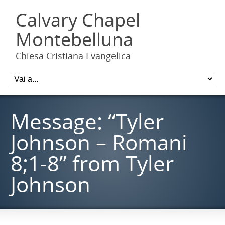
Calvary Chapel
Montebelluna
Chiesa Cristiana Evangelica
Message: “Tyler
Johnson – Romani
8;1-8” from Tyler
Johnson