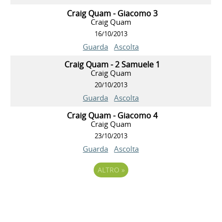
Craig Quam - Giacomo 3
Craig Quam
16/10/2013
Guarda
Ascolta
Craig Quam - 2 Samuele 1
Craig Quam
20/10/2013
Guarda
Ascolta
Craig Quam - Giacomo 4
Craig Quam
23/10/2013
Guarda
Ascolta
ALTRO
»