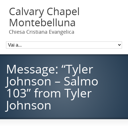
Calvary Chapel
Montebelluna
Chiesa Cristiana Evangelica
Message: “Tyler
Johnson – Salmo
103” from Tyler
Johnson