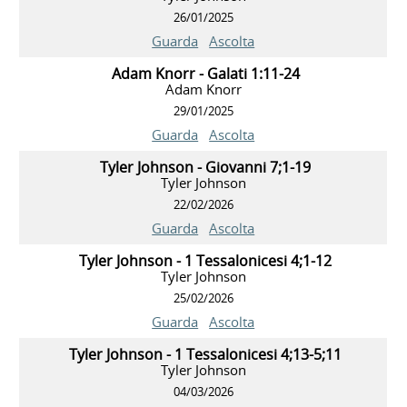
26/01/2025
Guarda
Ascolta
Adam Knorr - Galati 1:11-24
Adam Knorr
29/01/2025
Guarda
Ascolta
Tyler Johnson - Giovanni 7;1-19
Tyler Johnson
22/02/2026
Guarda
Ascolta
Tyler Johnson - 1 Tessalonicesi 4;1-12
Tyler Johnson
25/02/2026
Guarda
Ascolta
Tyler Johnson - 1 Tessalonicesi 4;13-5;11
Tyler Johnson
04/03/2026