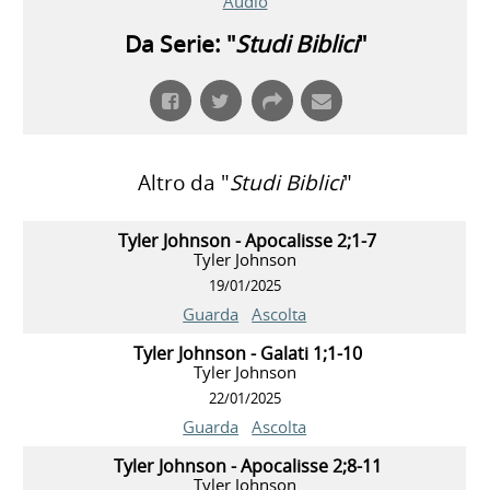
Audio
Da Serie: "
Studi Biblici
"
Altro da "
Studi Biblici
"
Tyler Johnson - Apocalisse 2;1-7
Tyler Johnson
19/01/2025
Guarda
Ascolta
Tyler Johnson - Galati 1;1-10
Tyler Johnson
22/01/2025
Guarda
Ascolta
Tyler Johnson - Apocalisse 2;8-11
Tyler Johnson