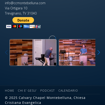
info@ccmontebelluna.com
Via Ortigara 10
Trevignano, TV 31040
HOME
CHI E’ GESU’
PODCAST
CALENDARIO
© 2025 Calvary Chapel Montebelluna, Chiesa
Cristiana Evangelica