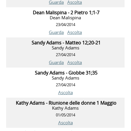
Guarda
Ascolta
Dean Malispina - 2 Pietro 1;1-7
Dean Malispina
23/04/2014
Guarda
Ascolta
Sandy Adams - Matteo 12;20-21
Sandy Adams
27/04/2014
Guarda
Ascolta
Sandy Adams - Giobbe 31;35
Sandy Adams
27/04/2014
Ascolta
Kathy Adams - Riunione delle donne 1 Maggio
Kathy Adams
01/05/2014
Ascolta