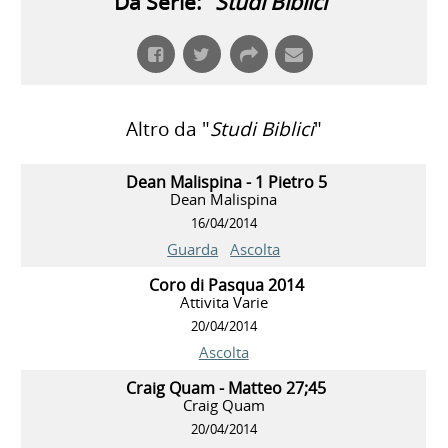
Da Serie: "
Studi Biblici
"
Altro da "
Studi Biblici
"
Dean Malispina - 1 Pietro 5
Dean Malispina
16/04/2014
Guarda
Ascolta
Coro di Pasqua 2014
Attivita Varie
20/04/2014
Ascolta
Craig Quam - Matteo 27;45
Craig Quam
20/04/2014