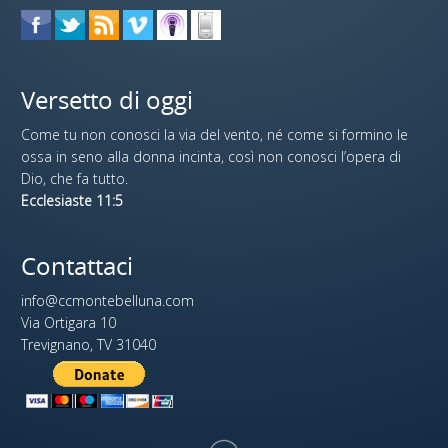
Versetto di oggi
Come tu non conosci la via del vento, né come si formino le
ossa in seno alla donna incinta, così non conosci l’opera di
Dio, che fa tutto.
Ecclesiaste 11:5
Contattaci
info@ccmontebelluna.com
Via Ortigara 10
Trevignano, TV 31040