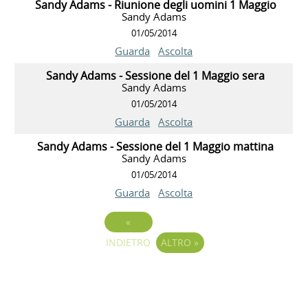
Sandy Adams - Riunione degli uomini 1 Maggio
Sandy Adams
01/05/2014
Guarda
Ascolta
Sandy Adams - Sessione del 1 Maggio sera
Sandy Adams
01/05/2014
Guarda
Ascolta
Sandy Adams - Sessione del 1 Maggio mattina
Sandy Adams
01/05/2014
Guarda
Ascolta
«
INDIETRO
ALTRO
»