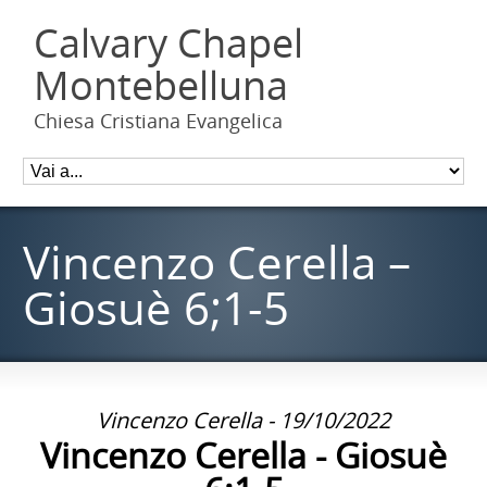
Calvary Chapel
Montebelluna
Chiesa Cristiana Evangelica
Vincenzo Cerella –
Giosuè 6;1-5
Vincenzo Cerella - 19/10/2022
Vincenzo Cerella - Giosuè