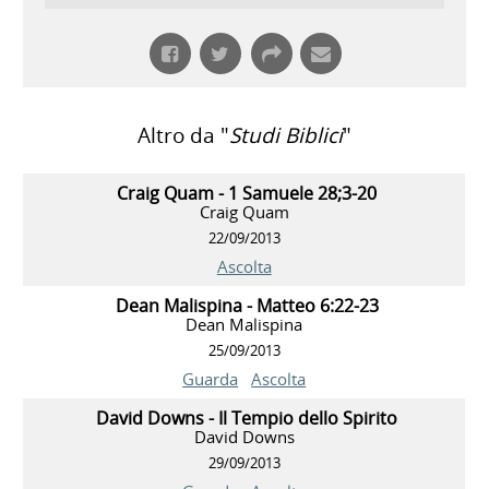
Altro da "
Studi Biblici
"
Craig Quam - 1 Samuele 28;3-20
Craig Quam
22/09/2013
Ascolta
Dean Malispina - Matteo 6:22-23
Dean Malispina
25/09/2013
Guarda
Ascolta
David Downs - Il Tempio dello Spirito
David Downs
29/09/2013