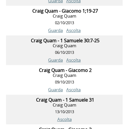
Guarda
Ascolta
Craig Quam - Giacomo 1;19-27
Craig Quam
02/10/2013
Guarda
Ascolta
Craig Quam - 1 Samuele 30:7-25
Craig Quam
06/10/2013
Guarda
Ascolta
Craig Quam - Giacomo 2
Craig Quam
09/10/2013
Guarda
Ascolta
Craig Quam - 1 Samuele 31
Craig Quam
13/10/2013
Ascolta