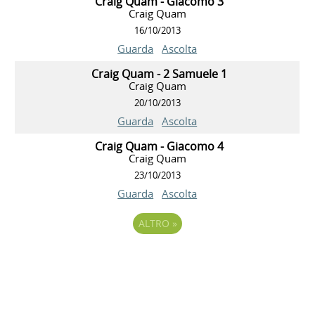
Craig Quam - Giacomo 3
Craig Quam
16/10/2013
Guarda
Ascolta
Craig Quam - 2 Samuele 1
Craig Quam
20/10/2013
Guarda
Ascolta
Craig Quam - Giacomo 4
Craig Quam
23/10/2013
Guarda
Ascolta
ALTRO
»