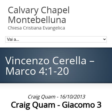
Calvary Chapel
Montebelluna
Chiesa Cristiana Evangelica
Vincenzo Cerella –
Marco 4:1-20
Craig Quam - 16/10/2013
Craig Quam - Giacomo 3