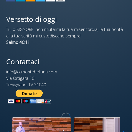
Versetto di oggi
Tu, o SIGNORE, non rifiutarmi la tua misericordia; la tua bontà
e la tua verità mi custodiscano sempre!
Salmo 40:11
Contattaci
info@ccmontebelluna.com
Via Ortigara 10
Trevignano, TV 31040