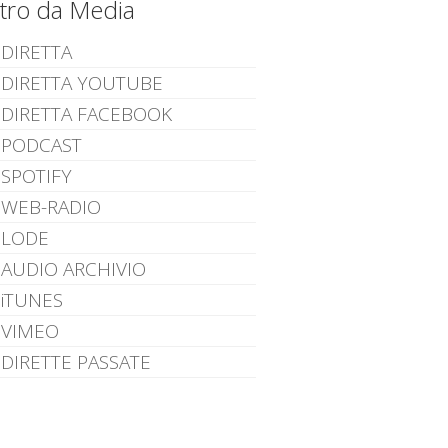
ltro da Media
DIRETTA
DIRETTA YOUTUBE
DIRETTA FACEBOOK
PODCAST
SPOTIFY
WEB-RADIO
LODE
AUDIO ARCHIVIO
iTUNES
VIMEO
DIRETTE PASSATE