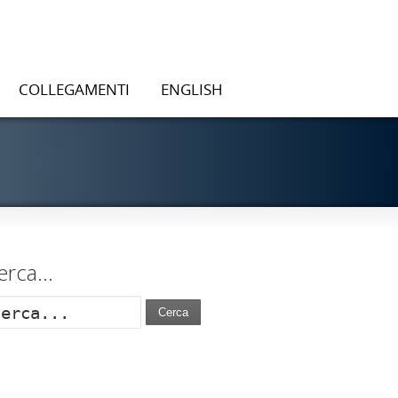
COLLEGAMENTI
ENGLISH
erca…
Cerca