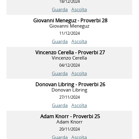
18/12/2024
Guarda
Ascolta
Giovanni Meneguz - Proverbi 28
Giovanni Meneguz
11/12/2024
Guarda
Ascolta
Vincenzo Cerella - Proverbi 27
Vincenzo Cerella
04/12/2024
Guarda
Ascolta
Donovan Libring - Proverbi 26
Donovan Libring
27/11/2024
Guarda
Ascolta
Adam Knorr - Proverbi 25
Adam Knorr
20/11/2024
Guarda
Ascolta