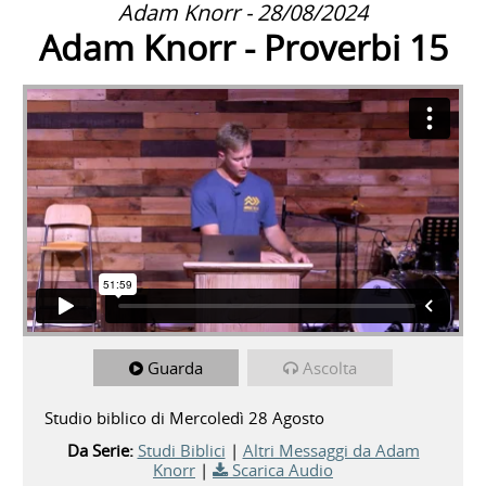
Adam Knorr - 28/08/2024
Adam Knorr - Proverbi 15
Guarda
Ascolta
Studio biblico di Mercoledì 28 Agosto
Da Serie:
Studi Biblici
|
Altri Messaggi da Adam
Knorr
|
Scarica Audio