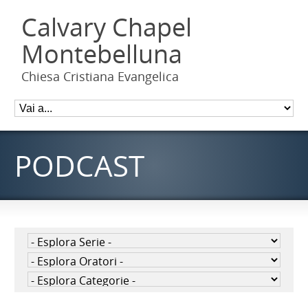
Calvary Chapel
Montebelluna
Chiesa Cristiana Evangelica
PODCAST