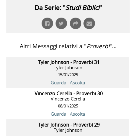
Da Serie: "
Studi Biblici
"
Altri Messaggi relativi a "
Proverbi
"...
Tyler Johnson - Proverbi 31
Tyler Johnson
15/01/2025
Guarda
Ascolta
Vincenzo Cerella - Proverbi 30
Vincenzo Cerella
08/01/2025
Guarda
Ascolta
Tyler Johnson - Proverbi 29
Tyler Johnson