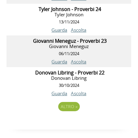
Tyler Johnson - Proverbi 24
Tyler Johnson
13/11/2024
Guarda
Ascolta
Giovanni Meneguz - Proverbi 23
Giovanni Meneguz
06/11/2024
Guarda
Ascolta
Donovan Libring - Proverbi 22
Donovan Libring
30/10/2024
Guarda
Ascolta
ALTRO
»