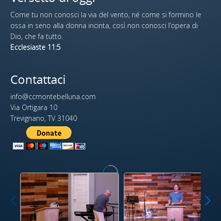
Come tu non conosci la via del vento, né come si formino le
ossa in seno alla donna incinta, così non conosci l’opera di
Dio, che fa tutto.
Ecclesiaste 11:5
Contattaci
info@ccmontebelluna.com
Via Ortigara 10
Trevignano, TV 31040