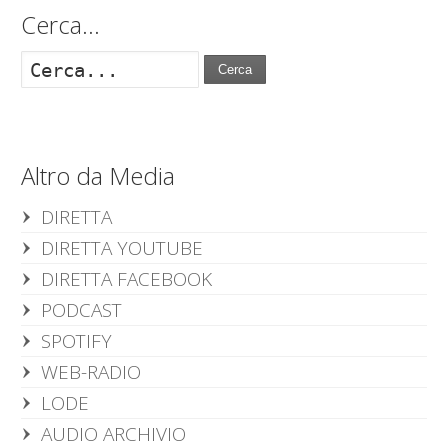
Cerca…
Cerca
Altro da Media
DIRETTA
DIRETTA YOUTUBE
DIRETTA FACEBOOK
PODCAST
SPOTIFY
WEB-RADIO
LODE
AUDIO ARCHIVIO