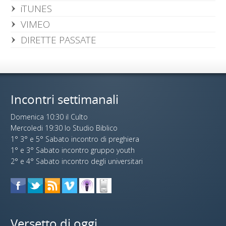
iTUNES
VIMEO
DIRETTE PASSATE
Incontri settimanali
Domenica 10:30 il Culto
Mercoledi 19:30 lo Studio Biblico
1° 3° e 5° Sabato incontro di preghiera
1° e 3° Sabato incontro gruppo youth
2° e 4° Sabato incontro degli universitari
Versetto di oggi