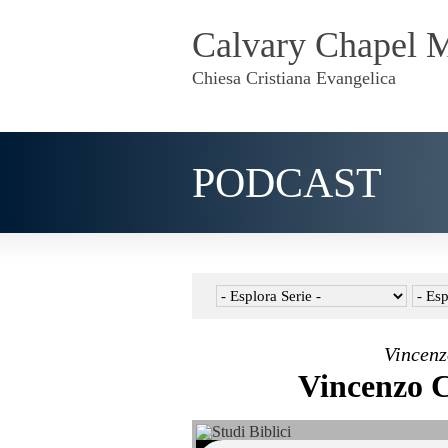
Calvary Chapel 
Chiesa Cristiana Evangelica
PODCAST
Vincenz
Vincenzo C