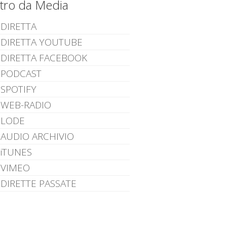
ltro da Media
DIRETTA
DIRETTA YOUTUBE
DIRETTA FACEBOOK
PODCAST
SPOTIFY
WEB-RADIO
LODE
AUDIO ARCHIVIO
iTUNES
VIMEO
DIRETTE PASSATE