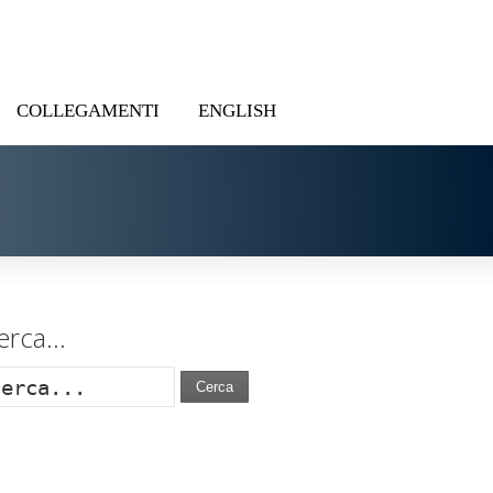
COLLEGAMENTI
ENGLISH
erca…
Cerca