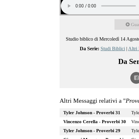
Gua
Studio biblico di Mercoledì 14 Agost
Da Serie:
Studi Biblici
|
Altri
Da Ser
Altri Messaggi relativi a "
Prov
Tyler Johnson - Proverbi 31
Tyl
Vincenzo Cerella - Proverbi 30
Vin
Tyler Johnson - Proverbi 29
Tyl