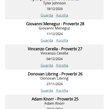
Tyler Johnson
18/12/2024
Guarda
Ascolta
Giovanni Meneguz - Proverbi 28
Giovanni Meneguz
11/12/2024
Guarda
Ascolta
Vincenzo Cerella - Proverbi 27
Vincenzo Cerella
04/12/2024
Guarda
Ascolta
Donovan Libring - Proverbi 26
Donovan Libring
27/11/2024
Guarda
Ascolta
Adam Knorr - Proverbi 25
Adam Knorr
20/11/2024