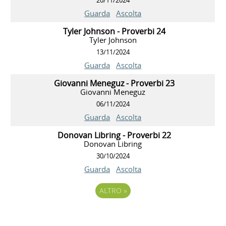
Guarda
Ascolta
Tyler Johnson - Proverbi 24
Tyler Johnson
13/11/2024
Guarda
Ascolta
Giovanni Meneguz - Proverbi 23
Giovanni Meneguz
06/11/2024
Guarda
Ascolta
Donovan Libring - Proverbi 22
Donovan Libring
30/10/2024
Guarda
Ascolta
ALTRO
»