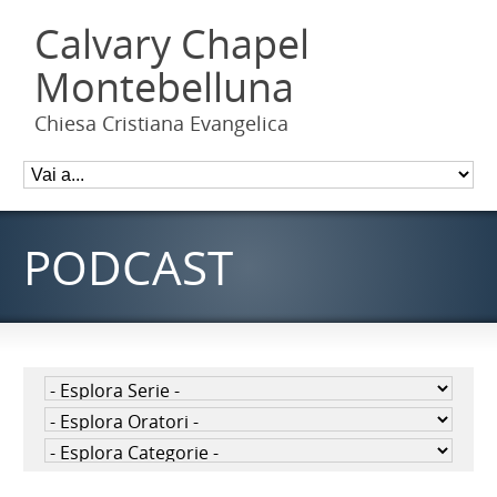
Calvary Chapel
Montebelluna
Chiesa Cristiana Evangelica
PODCAST