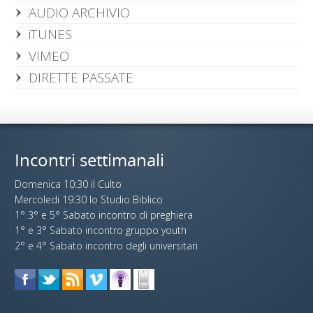
AUDIO ARCHIVIO
iTUNES
VIMEO
DIRETTE PASSATE
Incontri settimanali
Domenica 10:30 il Culto
Mercoledi 19:30 lo Studio Biblico
1° 3° e 5° Sabato incontro di preghiera
1° e 3° Sabato incontro gruppo youth
2° e 4° Sabato incontro degli universitari