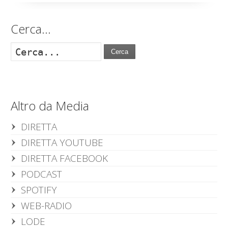
Cerca…
Cerca
Altro da Media
DIRETTA
DIRETTA YOUTUBE
DIRETTA FACEBOOK
PODCAST
SPOTIFY
WEB-RADIO
LODE