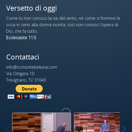
Versetto di oggi
Come tu non conosci la via del vento, né come si formino le
ossa in seno alla donna incinta, così non conosci l’opera di
Dio, che fa tutto.
Ecclesiaste 11:5
Contattaci
info@ccmontebelluna.com
Via Ortigara 10
Trevignano, TV 31040