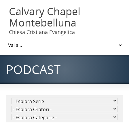
Calvary Chapel
Montebelluna
Chiesa Cristiana Evangelica
PODCAST