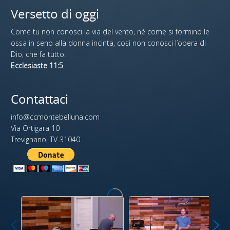
Versetto di oggi
Come tu non conosci la via del vento, né come si formino le
ossa in seno alla donna incinta, così non conosci l’opera di
Dio, che fa tutto.
Ecclesiaste 11:5
Contattaci
info@ccmontebelluna.com
Via Ortigara 10
Trevignano, TV 31040