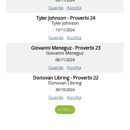
Guarda
Ascolta
Tyler Johnson - Proverbi 24
Tyler Johnson
13/11/2024
Guarda
Ascolta
Giovanni Meneguz - Proverbi 23
Giovanni Meneguz
06/11/2024
Guarda
Ascolta
Donovan Libring - Proverbi 22
Donovan Libring
30/10/2024
Guarda
Ascolta
ALTRO
»