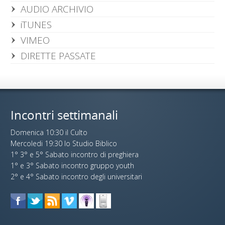
AUDIO ARCHIVIO
iTUNES
VIMEO
DIRETTE PASSATE
Incontri settimanali
Domenica 10:30 il Culto
Mercoledi 19:30 lo Studio Biblico
1° 3° e 5° Sabato incontro di preghiera
1° e 3° Sabato incontro gruppo youth
2° e 4° Sabato incontro degli universitari