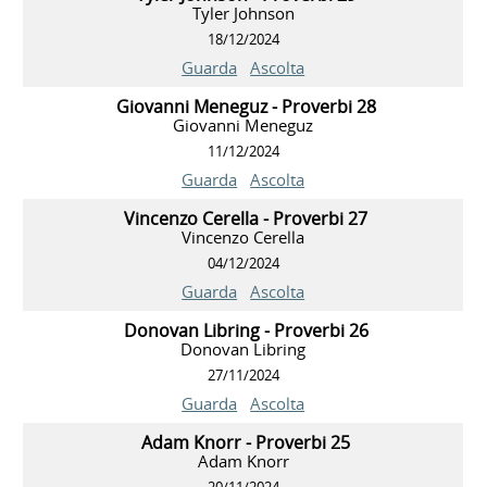
Tyler Johnson
18/12/2024
Guarda
Ascolta
Giovanni Meneguz - Proverbi 28
Giovanni Meneguz
11/12/2024
Guarda
Ascolta
Vincenzo Cerella - Proverbi 27
Vincenzo Cerella
04/12/2024
Guarda
Ascolta
Donovan Libring - Proverbi 26
Donovan Libring
27/11/2024
Guarda
Ascolta
Adam Knorr - Proverbi 25
Adam Knorr
20/11/2024