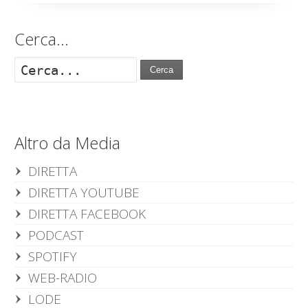
Cerca…
Cerca
Altro da Media
DIRETTA
DIRETTA YOUTUBE
DIRETTA FACEBOOK
PODCAST
SPOTIFY
WEB-RADIO
LODE