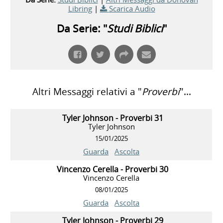
Libring
|
Scarica Audio
Da Serie: "
Studi Biblici
"
Altri Messaggi relativi a "
Proverbi
"...
Tyler Johnson - Proverbi 31
Tyler Johnson
15/01/2025
Guarda
Ascolta
Vincenzo Cerella - Proverbi 30
Vincenzo Cerella
08/01/2025
Guarda
Ascolta
Tyler Johnson - Proverbi 29