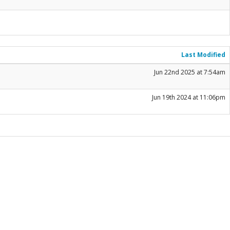
Last Modified
Jun 22nd 2025 at 7:54am
Jun 19th 2024 at 11:06pm