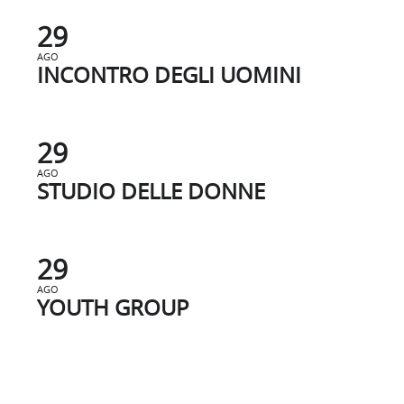
29
AGO
INCONTRO DEGLI UOMINI
29
AGO
STUDIO DELLE DONNE
29
AGO
YOUTH GROUP