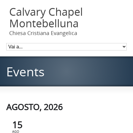
Calvary Chapel
Montebelluna
Chiesa Cristiana Evangelica
Events
AGOSTO, 2026
15
AGO