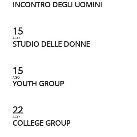
INCONTRO DEGLI UOMINI
15
AGO
STUDIO DELLE DONNE
15
AGO
YOUTH GROUP
22
AGO
COLLEGE GROUP