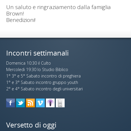
Un saluto e ringraziamento dalla famiglia
Brown!
Benedizioni!
Incontri settimanali
Domenica 10:30 il Culto
Mercoledi 19:30 lo Studio Biblico
1° 3° e 5° Sabato incontro di preghiera
1° e 3° Sabato incontro gruppo youth
2° e 4° Sabato incontro degli universitari
Versetto di oggi