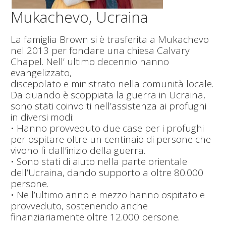
Mukachevo, Ucraina
La famiglia Brown si è trasferita a Mukachevo
nel 2013 per fondare una chiesa Calvary
Chapel. Nell’ ultimo decennio hanno
evangelizzato,
discepolato e ministrato nella comunità locale.
Da quando è scoppiata la guerra in Ucraina,
sono stati coinvolti nell’assistenza ai profughi
in diversi modi:
• Hanno provveduto due case per i profughi
per ospitare oltre un centinaio di persone che
vivono lì dall’inizio della guerra.
• Sono stati di aiuto nella parte orientale
dell’Ucraina, dando supporto a oltre 80.000
persone.
• Nell’ultimo anno e mezzo hanno ospitato e
provveduto, sostenendo anche
finanziariamente oltre 12.000 persone.