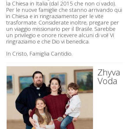
la Chiesa in Italia (dal 2015 che non ci vado).
Per le nuove famiglie che stanno arrivando qui
in Chiesa e in ringraziamento per le vite
trasformate. Considerate inoltre, pregare per
un viaggio missionario per il Brasile. Sarebbe
un privilegio e onore ricevere alcuni di voi! Vi
ringraziamo e che Dio vi benedica.
In Cristo, Famiglia Cantidio.
Zhyva
Voda