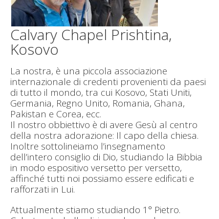
Calvary Chapel Prishtina,
Kosovo
La nostra, è una piccola associazione
internazionale di credenti provenienti da paesi
di tutto il mondo, tra cui Kosovo, Stati Uniti,
Germania, Regno Unito, Romania, Ghana,
Pakistan e Corea, ecc.
Il nostro obbiettivo è di avere Gesù al centro
della nostra adorazione: Il capo della chiesa.
Inoltre sottolineiamo l’insegnamento
dell’intero consiglio di Dio, studiando la Bibbia
in modo espositivo versetto per versetto,
affinché tutti noi possiamo essere edificati e
rafforzati in Lui.
Attualmente stiamo studiando 1° Pietro.