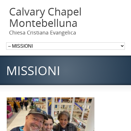
Calvary Chapel
Montebelluna
Chiesa Cristiana Evangelica
MISSIONI