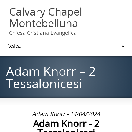
Calvary Chapel
Montebelluna
Chiesa Cristiana Evangelica
Adam Knorr – 2
Tessalonicesi
Adam Knorr - 14/04/2024
Adam Knorr - 2