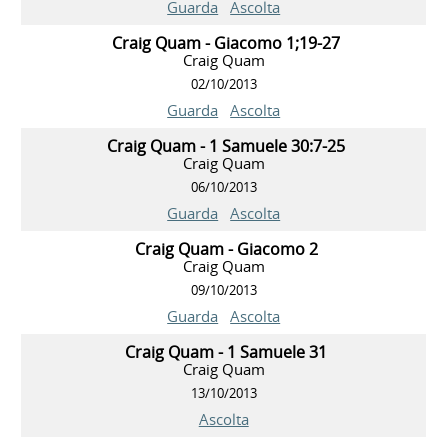
Guarda
Ascolta
Craig Quam - Giacomo 1;19-27
Craig Quam
02/10/2013
Guarda
Ascolta
Craig Quam - 1 Samuele 30:7-25
Craig Quam
06/10/2013
Guarda
Ascolta
Craig Quam - Giacomo 2
Craig Quam
09/10/2013
Guarda
Ascolta
Craig Quam - 1 Samuele 31
Craig Quam
13/10/2013
Ascolta