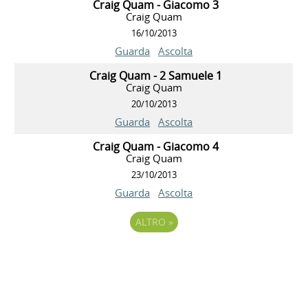
Craig Quam - Giacomo 3
Craig Quam
16/10/2013
Guarda
Ascolta
Craig Quam - 2 Samuele 1
Craig Quam
20/10/2013
Guarda
Ascolta
Craig Quam - Giacomo 4
Craig Quam
23/10/2013
Guarda
Ascolta
ALTRO
»