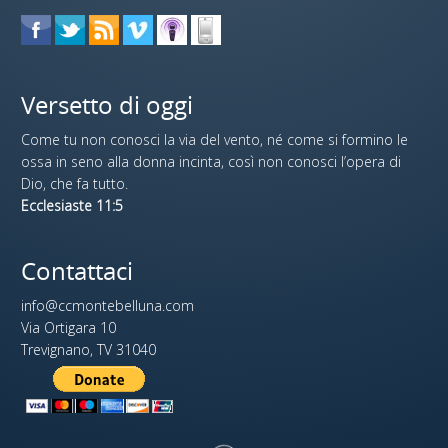
Versetto di oggi
Come tu non conosci la via del vento, né come si formino le
ossa in seno alla donna incinta, così non conosci l’opera di
Dio, che fa tutto.
Ecclesiaste 11:5
Contattaci
info@ccmontebelluna.com
Via Ortigara 10
Trevignano, TV 31040