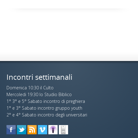
Incontri settimanali
Domenica 10:30 il Culto
Mercoledi 19:30 lo Studio Biblico
1° 3° e 5° Sabato incontro di preghiera
1° e 3° Sabato incontro gruppo youth
2° e 4° Sabato incontro degli universitari