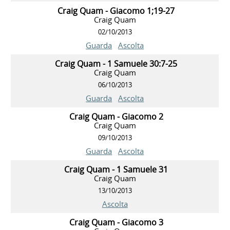
Craig Quam - Giacomo 1;19-27
Craig Quam
02/10/2013
Guarda
Ascolta
Craig Quam - 1 Samuele 30:7-25
Craig Quam
06/10/2013
Guarda
Ascolta
Craig Quam - Giacomo 2
Craig Quam
09/10/2013
Guarda
Ascolta
Craig Quam - 1 Samuele 31
Craig Quam
13/10/2013
Ascolta
Craig Quam - Giacomo 3