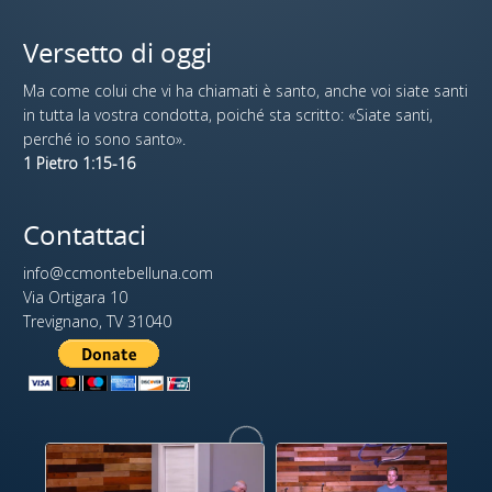
Versetto di oggi
Ma come colui che vi ha chiamati è santo, anche voi siate santi
in tutta la vostra condotta, poiché sta scritto: «Siate santi,
perché io sono santo».
1 Pietro 1:15-16
Contattaci
info@ccmontebelluna.com
Via Ortigara 10
Trevignano, TV 31040