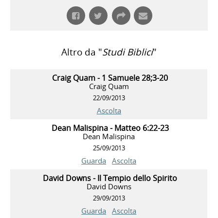
Altro da "
Studi Biblici
"
Craig Quam - 1 Samuele 28;3-20
Craig Quam
22/09/2013
Ascolta
Dean Malispina - Matteo 6:22-23
Dean Malispina
25/09/2013
Guarda
Ascolta
David Downs - Il Tempio dello Spirito
David Downs
29/09/2013
Guarda
Ascolta