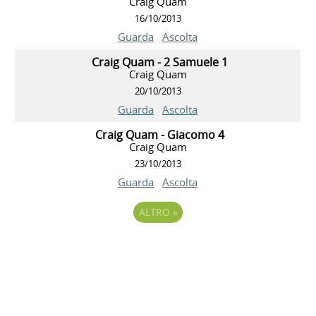
Craig Quam
16/10/2013
Guarda
Ascolta
Craig Quam - 2 Samuele 1
Craig Quam
20/10/2013
Guarda
Ascolta
Craig Quam - Giacomo 4
Craig Quam
23/10/2013
Guarda
Ascolta
ALTRO
»