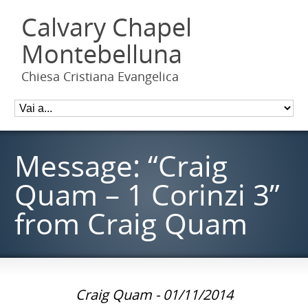
Calvary Chapel
Montebelluna
Chiesa Cristiana Evangelica
Message: “Craig
Quam – 1 Corinzi 3”
from Craig Quam
Craig Quam - 01/11/2014