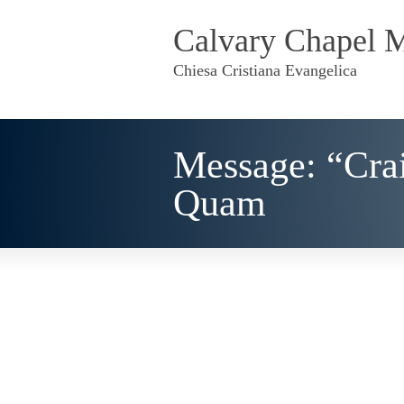
Calvary Chapel 
Chiesa Cristiana Evangelica
Message: “Cra
Quam