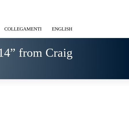
COLLEGAMENTI
ENGLISH
14” from Craig