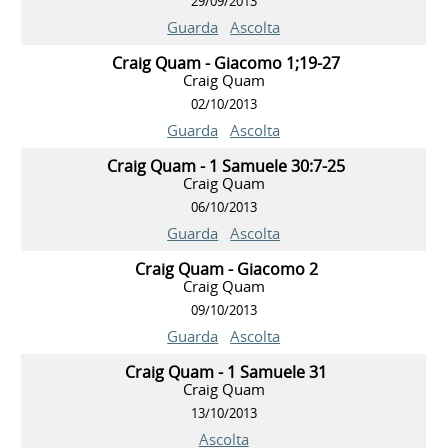
29/09/2013
Guarda
Ascolta
Craig Quam - Giacomo 1;19-27
Craig Quam
02/10/2013
Guarda
Ascolta
Craig Quam - 1 Samuele 30:7-25
Craig Quam
06/10/2013
Guarda
Ascolta
Craig Quam - Giacomo 2
Craig Quam
09/10/2013
Guarda
Ascolta
Craig Quam - 1 Samuele 31
Craig Quam
13/10/2013
Ascolta