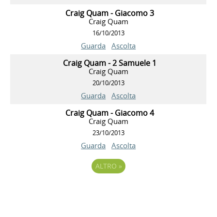
Craig Quam - Giacomo 3
Craig Quam
16/10/2013
Guarda
Ascolta
Craig Quam - 2 Samuele 1
Craig Quam
20/10/2013
Guarda
Ascolta
Craig Quam - Giacomo 4
Craig Quam
23/10/2013
Guarda
Ascolta
ALTRO
»