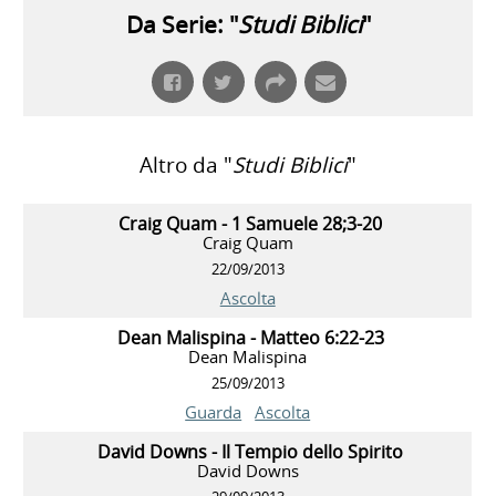
Da Serie: "
Studi Biblici
"
Altro da "
Studi Biblici
"
Craig Quam - 1 Samuele 28;3-20
Craig Quam
22/09/2013
Ascolta
Dean Malispina - Matteo 6:22-23
Dean Malispina
25/09/2013
Guarda
Ascolta
David Downs - Il Tempio dello Spirito
David Downs