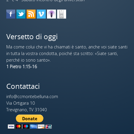
Versetto di oggi
Ma come colui che vi ha chiamati è santo, anche voi siate santi
in tutta la vostra condotta, poiché sta scritto: «Siate santi,
perché io sono santo».
1 Pietro 1:15-16
Contattaci
info@ccmontebelluna.com
Via Ortigara 10
Trevignano, TV 31040