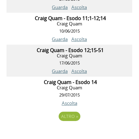
Guarda
Ascolta
Craig Quam - Esodo 11;1-12;14
Craig Quam
10/06/2015
Guarda
Ascolta
Craig Quam - Esodo 12;15-51
Craig Quam
17/06/2015
Guarda
Ascolta
Craig Quam - Esodo 14
Craig Quam
29/07/2015
Ascolta
ALTRO
»