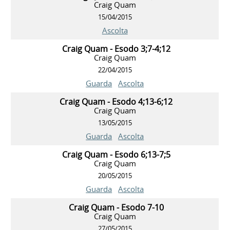
Craig Quam
15/04/2015
Ascolta
Craig Quam - Esodo 3;7-4;12
Craig Quam
22/04/2015
Guarda
Ascolta
Craig Quam - Esodo 4;13-6;12
Craig Quam
13/05/2015
Guarda
Ascolta
Craig Quam - Esodo 6;13-7;5
Craig Quam
20/05/2015
Guarda
Ascolta
Craig Quam - Esodo 7-10
Craig Quam
27/05/2015