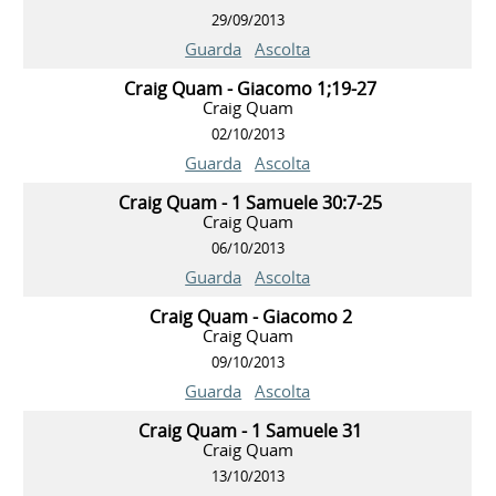
29/09/2013
Guarda
Ascolta
Craig Quam - Giacomo 1;19-27
Craig Quam
02/10/2013
Guarda
Ascolta
Craig Quam - 1 Samuele 30:7-25
Craig Quam
06/10/2013
Guarda
Ascolta
Craig Quam - Giacomo 2
Craig Quam
09/10/2013
Guarda
Ascolta
Craig Quam - 1 Samuele 31
Craig Quam
13/10/2013