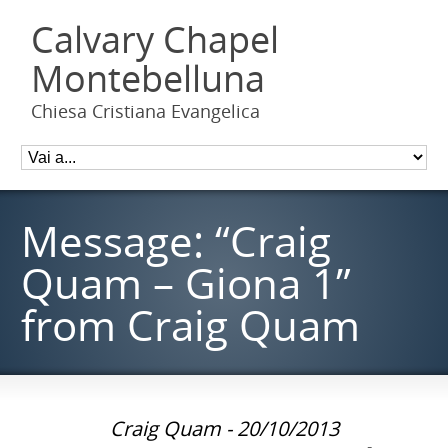
Calvary Chapel
Montebelluna
Chiesa Cristiana Evangelica
Message: “Craig
Quam – Giona 1”
from Craig Quam
Craig Quam - 20/10/2013