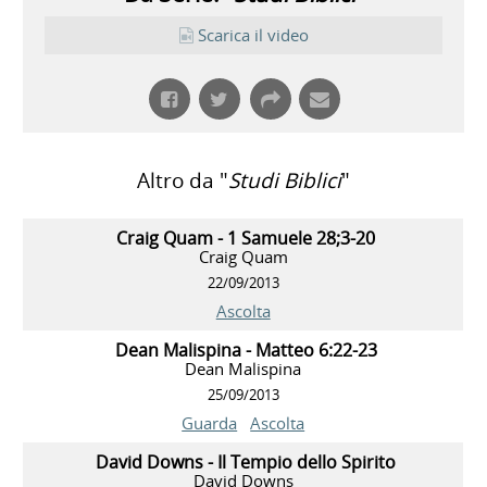
Scarica il video
Altro da "
Studi Biblici
"
Craig Quam - 1 Samuele 28;3-20
Craig Quam
22/09/2013
Ascolta
Dean Malispina - Matteo 6:22-23
Dean Malispina
25/09/2013
Guarda
Ascolta
David Downs - Il Tempio dello Spirito
David Downs