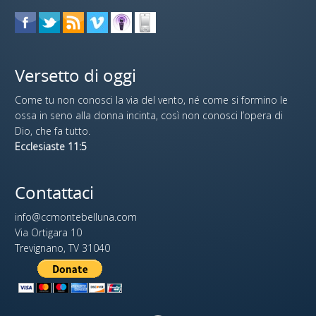
Versetto di oggi
Come tu non conosci la via del vento, né come si formino le
ossa in seno alla donna incinta, così non conosci l’opera di
Dio, che fa tutto.
Ecclesiaste 11:5
Contattaci
info@ccmontebelluna.com
Via Ortigara 10
Trevignano, TV 31040