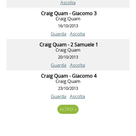
Ascolta
Craig Quam - Giacomo 3
Craig Quam
16/10/2013
Guarda
Ascolta
Craig Quam - 2 Samuele 1
Craig Quam
20/10/2013
Guarda
Ascolta
Craig Quam - Giacomo 4
Craig Quam
23/10/2013
Guarda
Ascolta
ALTRO
»