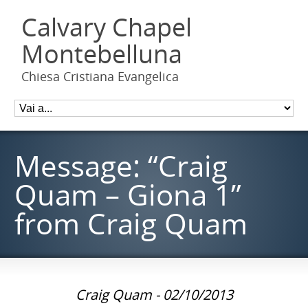
Calvary Chapel
Montebelluna
Chiesa Cristiana Evangelica
Message: “Craig
Quam – Giona 1”
from Craig Quam
Craig Quam - 02/10/2013