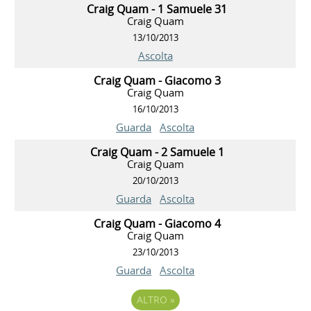
Craig Quam - 1 Samuele 31
Craig Quam
13/10/2013
Ascolta
Craig Quam - Giacomo 3
Craig Quam
16/10/2013
Guarda
Ascolta
Craig Quam - 2 Samuele 1
Craig Quam
20/10/2013
Guarda
Ascolta
Craig Quam - Giacomo 4
Craig Quam
23/10/2013
Guarda
Ascolta
ALTRO
»