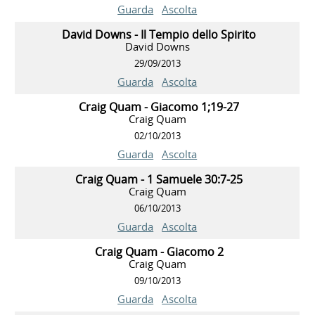
Guarda
Ascolta
David Downs - Il Tempio dello Spirito
David Downs
29/09/2013
Guarda
Ascolta
Craig Quam - Giacomo 1;19-27
Craig Quam
02/10/2013
Guarda
Ascolta
Craig Quam - 1 Samuele 30:7-25
Craig Quam
06/10/2013
Guarda
Ascolta
Craig Quam - Giacomo 2
Craig Quam
09/10/2013
Guarda
Ascolta