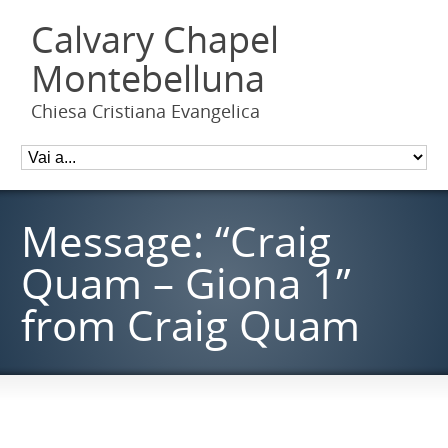
Calvary Chapel
Montebelluna
Chiesa Cristiana Evangelica
Message: “Craig
Quam – Giona 1”
from Craig Quam