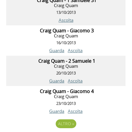
Craig Quam - 1 Samuele 31
Craig Quam
13/10/2013
Ascolta
Craig Quam - Giacomo 3
Craig Quam
16/10/2013
Guarda
Ascolta
Craig Quam - 2 Samuele 1
Craig Quam
20/10/2013
Guarda
Ascolta
Craig Quam - Giacomo 4
Craig Quam
23/10/2013
Guarda
Ascolta
ALTRO
»