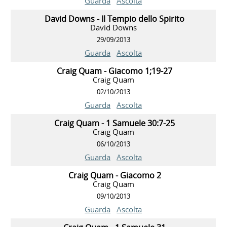
Guarda
Ascolta
David Downs - Il Tempio dello Spirito
David Downs
29/09/2013
Guarda
Ascolta
Craig Quam - Giacomo 1;19-27
Craig Quam
02/10/2013
Guarda
Ascolta
Craig Quam - 1 Samuele 30:7-25
Craig Quam
06/10/2013
Guarda
Ascolta
Craig Quam - Giacomo 2
Craig Quam
09/10/2013
Guarda
Ascolta