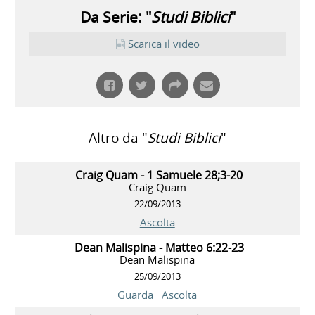
Da Serie: "
Studi Biblici
"
Scarica il video
Altro da "
Studi Biblici
"
Craig Quam - 1 Samuele 28;3-20
Craig Quam
22/09/2013
Ascolta
Dean Malispina - Matteo 6:22-23
Dean Malispina
25/09/2013
Guarda
Ascolta