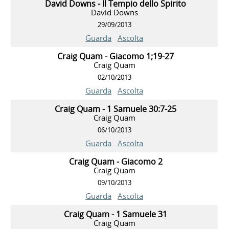
David Downs - Il Tempio dello Spirito
David Downs
29/09/2013
Guarda
Ascolta
Craig Quam - Giacomo 1;19-27
Craig Quam
02/10/2013
Guarda
Ascolta
Craig Quam - 1 Samuele 30:7-25
Craig Quam
06/10/2013
Guarda
Ascolta
Craig Quam - Giacomo 2
Craig Quam
09/10/2013
Guarda
Ascolta
Craig Quam - 1 Samuele 31
Craig Quam