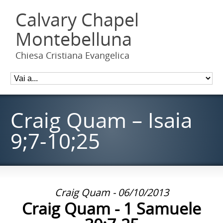
Calvary Chapel
Montebelluna
Chiesa Cristiana Evangelica
Craig Quam – Isaia
9;7-10;25
Craig Quam - 06/10/2013
Craig Quam - 1 Samuele