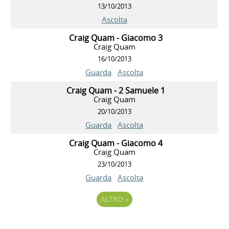
13/10/2013
Ascolta
Craig Quam - Giacomo 3
Craig Quam
16/10/2013
Guarda
Ascolta
Craig Quam - 2 Samuele 1
Craig Quam
20/10/2013
Guarda
Ascolta
Craig Quam - Giacomo 4
Craig Quam
23/10/2013
Guarda
Ascolta
ALTRO
»