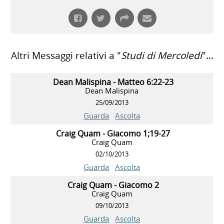
Altri Messaggi relativi a "
Studi di Mercoledi
"...
Dean Malispina - Matteo 6:22-23
Dean Malispina
25/09/2013
Guarda
Ascolta
Craig Quam - Giacomo 1;19-27
Craig Quam
02/10/2013
Guarda
Ascolta
Craig Quam - Giacomo 2
Craig Quam
09/10/2013
Guarda
Ascolta