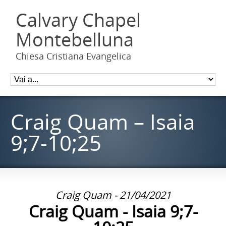
Calvary Chapel
Montebelluna
Chiesa Cristiana Evangelica
Craig Quam – Isaia
9;7-10;25
Craig Quam - 21/04/2021
Craig Quam - Isaia 9;7-