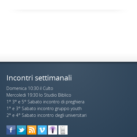
Incontri settimanali
Domenica 10:30 il Culto
Mercoledi 19:30 lo Studio Biblico
1° 3° e 5° Sabato incontro di preghiera
1° e 3° Sabato incontro gruppo youth
2° e 4° Sabato incontro degli universitari