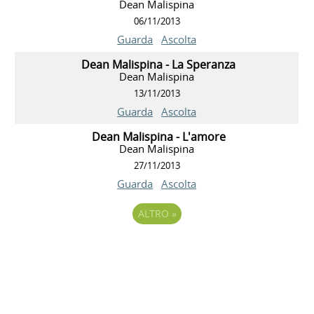
Dean Malispina
06/11/2013
Guarda
Ascolta
Dean Malispina - La Speranza
Dean Malispina
13/11/2013
Guarda
Ascolta
Dean Malispina - L'amore
Dean Malispina
27/11/2013
Guarda
Ascolta
ALTRO
»