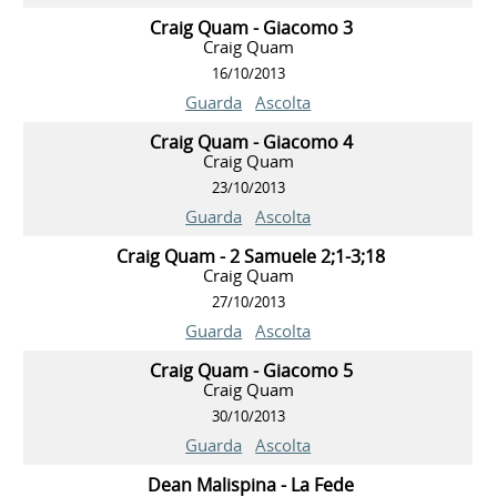
Craig Quam - Giacomo 3
Craig Quam
16/10/2013
Guarda
Ascolta
Craig Quam - Giacomo 4
Craig Quam
23/10/2013
Guarda
Ascolta
Craig Quam - 2 Samuele 2;1-3;18
Craig Quam
27/10/2013
Guarda
Ascolta
Craig Quam - Giacomo 5
Craig Quam
30/10/2013
Guarda
Ascolta
Dean Malispina - La Fede