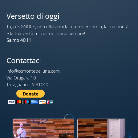
Versetto di oggi
Tu, o SIGNORE, non rifiutarmi la tua misericordia; la tua bontà
e la tua verità mi custodiscano sempre!
Salmo 40:11
Contattaci
info@ccmontebelluna.com
Via Ortigara 10
Trevignano, TV 31040