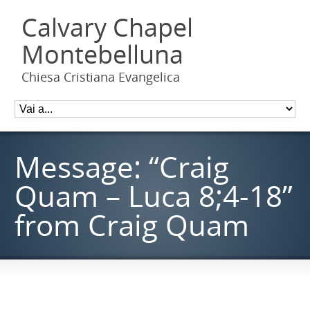
Calvary Chapel
Montebelluna
Chiesa Cristiana Evangelica
Message: “Craig
Quam – Luca 8;4-18”
from Craig Quam